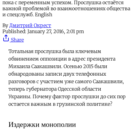
пока с переменным успехом. Прослушка остаётся
важной проблемой во взаимоотношениях общества
и спецслужб. English
By
Дмитрий Окрест
Published:
January 27, 2016, 2:01 pm
Share
Тотальная прослушка была ключевым
обвинением оппозиции в адрес президента
Михаила Саакашвили. Осенью 2015 были
обнародованы записи двух телефонных
разговоров с участием уже самого Саакашвили,
теперь губернатора Одесской области
Украины. Почему фактор прослушки до сих пор
остается важным в грузинской политике?
Издержки монополии