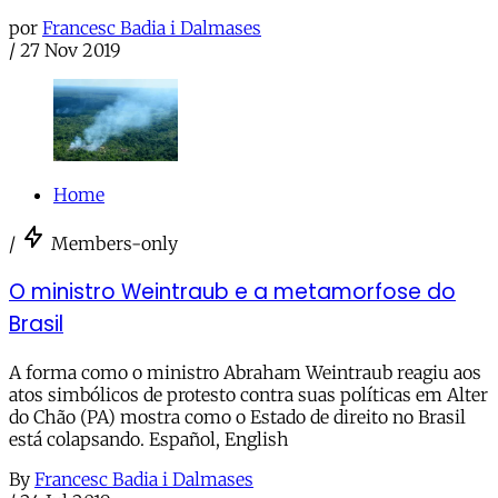
por
Francesc Badia i Dalmases
/
27 Nov 2019
Home
/
Members-only
O ministro Weintraub e a metamorfose do
Brasil
A forma como o ministro Abraham Weintraub reagiu aos
atos simbólicos de protesto contra suas políticas em Alter
do Chão (PA) mostra como o Estado de direito no Brasil
está colapsando. Español, English
By
Francesc Badia i Dalmases