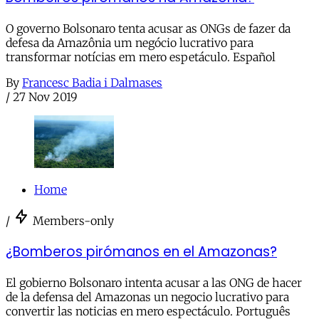
O governo Bolsonaro tenta acusar as ONGs de fazer da
defesa da Amazônia um negócio lucrativo para
transformar notícias em mero espetáculo. Español
By
Francesc Badia i Dalmases
/
27 Nov 2019
Home
/
Members-only
¿Bomberos pirómanos en el Amazonas?
El gobierno Bolsonaro intenta acusar a las ONG de hacer
de la defensa del Amazonas un negocio lucrativo para
convertir las noticias en mero espectáculo. Português