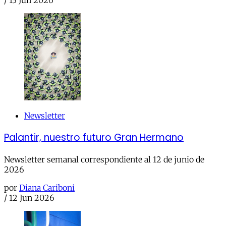
Newsletter
Palantir, nuestro futuro Gran Hermano
Newsletter semanal correspondiente al 12 de junio de
2026
por
Diana Cariboni
/
12 Jun 2026