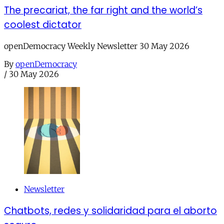
The precariat, the far right and the world’s
coolest dictator
openDemocracy Weekly Newsletter 30 May 2026
By
openDemocracy
/
30 May 2026
Newsletter
Chatbots, redes y solidaridad para el aborto