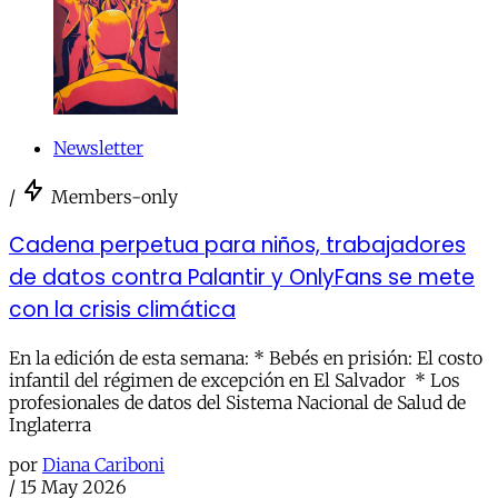
Newsletter
/
Members-only
Cadena perpetua para niños, trabajadores
de datos contra Palantir y OnlyFans se mete
con la crisis climática
En la edición de esta semana: * Bebés en prisión: El costo
infantil del régimen de excepción en El Salvador * Los
profesionales de datos del Sistema Nacional de Salud de
Inglaterra
por
Diana Cariboni
/
15 May 2026