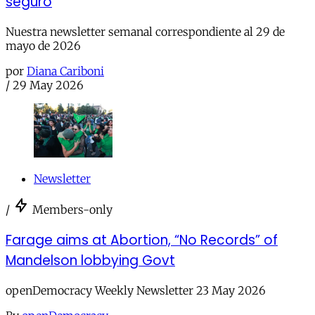
seguro
Nuestra newsletter semanal correspondiente al 29 de
mayo de 2026
por
Diana Cariboni
/
29 May 2026
Newsletter
/
Members-only
Farage aims at Abortion, “No Records” of
Mandelson lobbying Govt
openDemocracy Weekly Newsletter 23 May 2026