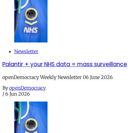
Newsletter
Palantir + your NHS data = mass surveillance
openDemocracy Weekly Newsletter 06 June 2026
By
openDemocracy
/
6 Jun 2026