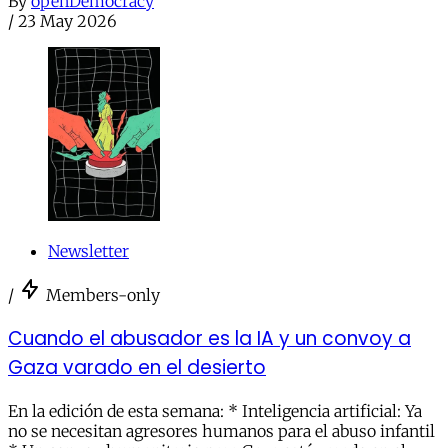
By
openDemocracy
/
23 May 2026
Newsletter
/
Members-only
Cuando el abusador es la IA y un convoy a
Gaza varado en el desierto
En la edición de esta semana: * Inteligencia artificial: Ya
no se necesitan agresores humanos para el abuso infantil