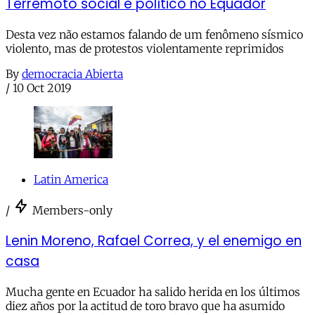
Terremoto social e político no Equador
Desta vez não estamos falando de um fenômeno sísmico
violento, mas de protestos violentamente reprimidos
By
democracia Abierta
/
10 Oct 2019
Latin America
/
Members-only
Lenin Moreno, Rafael Correa, y el enemigo en
casa
Mucha gente en Ecuador ha salido herida en los últimos
diez años por la actitud de toro bravo que ha asumido