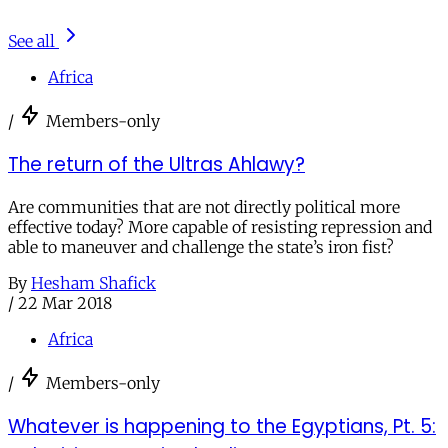
See all
Africa
/
Members-only
The return of the Ultras Ahlawy?
Are communities that are not directly political more
effective today? More capable of resisting repression and
able to maneuver and challenge the state’s iron fist?
By
Hesham Shafick
/
22 Mar 2018
Africa
/
Members-only
Whatever is happening to the Egyptians, Pt. 5: