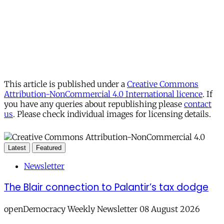
This article is published under a
Creative Commons
Attribution-NonCommercial 4.0 International licence
. If
you have any queries about republishing please
contact
us
. Please check individual images for licensing details.
Latest
Featured
Newsletter
The Blair connection to Palantir’s tax dodge
openDemocracy Weekly Newsletter 08 August 2026