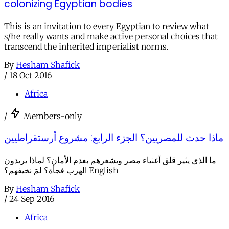
colonizing Egyptian bodies
This is an invitation to every Egyptian to review what
s/he really wants and make active personal choices that
transcend the inherited imperialist norms.
By
Hesham Shafick
/
18 Oct 2016
Africa
/
Members-only
ماذا حدث للمصريين؟ الجزء الرابع: مشروع أرستقراطيين
ما الذي يثير قلق أغنياء مصر ويشعرهم بعدم الأمان؟ لماذا يريدون
الهرب فجأة؟ لمَ نخيفهم؟ English
By
Hesham Shafick
/
24 Sep 2016
Africa