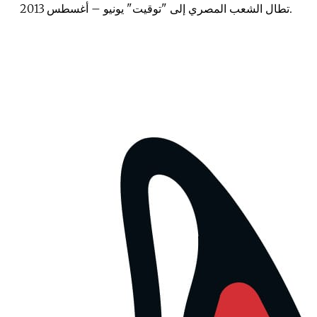
تطال الشعب المصري إلى "توقيت" يونيو – أغسطس 2013.