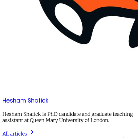
Hesham Shafick
Hesham Shafick is PhD candidate and graduate teaching
assistant at Queen Mary University of London.
All articles