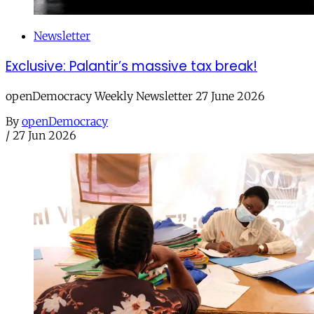
Newsletter
Exclusive: Palantir’s massive tax break!
openDemocracy Weekly Newsletter 27 June 2026
By
openDemocracy
/
27 Jun 2026