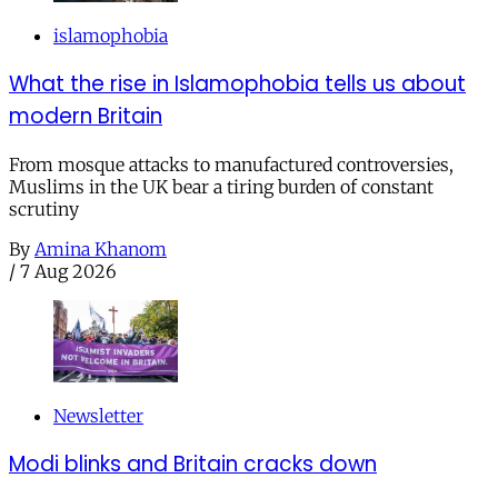
islamophobia
What the rise in Islamophobia tells us about
modern Britain
From mosque attacks to manufactured controversies,
Muslims in the UK bear a tiring burden of constant
scrutiny
By
Amina Khanom
/
7 Aug 2026
Newsletter
Modi blinks and Britain cracks down