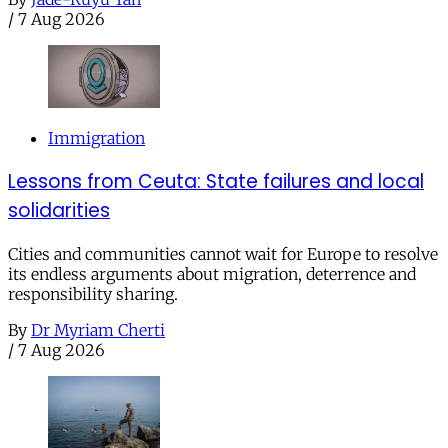
/
7 Aug 2026
Immigration
Lessons from Ceuta: State failures and local
solidarities
Cities and communities cannot wait for Europe to resolve
its endless arguments about migration, deterrence and
responsibility sharing.
By
Dr Myriam Cherti
/
7 Aug 2026