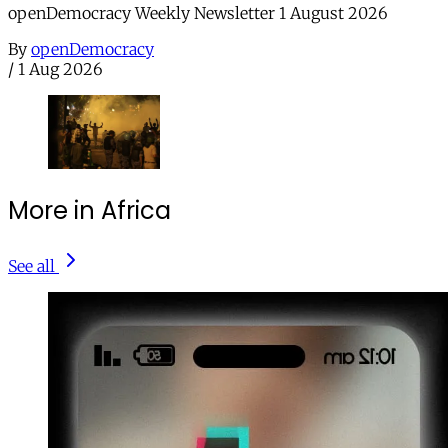
openDemocracy Weekly Newsletter 1 August 2026
By
openDemocracy
/
1 Aug 2026
More in Africa
See all