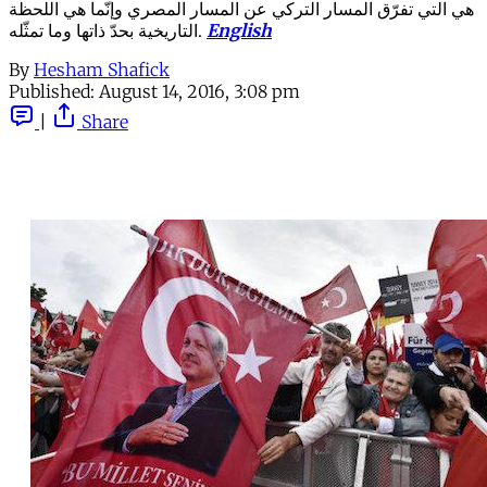
هي التي تفرّق المسار التركي عن المسار المصري وإنّما هي اللحظة
English
التاريخية بحدّ ذاتها وما تمثّله.
By
Hesham Shafick
Published:
August 14, 2016, 3:08 pm
|
Share