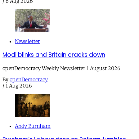
/
6 Aug 2026
Newsletter
Modi blinks and Britain cracks down
openDemocracy Weekly Newsletter 1 August 2026
By
openDemocracy
/
1 Aug 2026
Andy Burnham