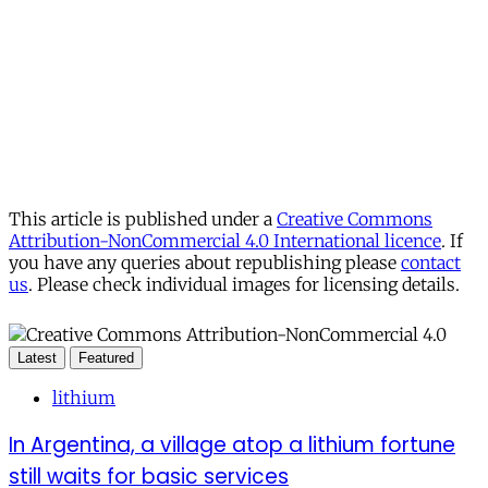
This article is published under a
Creative Commons
Attribution-NonCommercial 4.0 International licence
. If
you have any queries about republishing please
contact
us
. Please check individual images for licensing details.
Latest
Featured
lithium
In Argentina, a village atop a lithium fortune
still waits for basic services