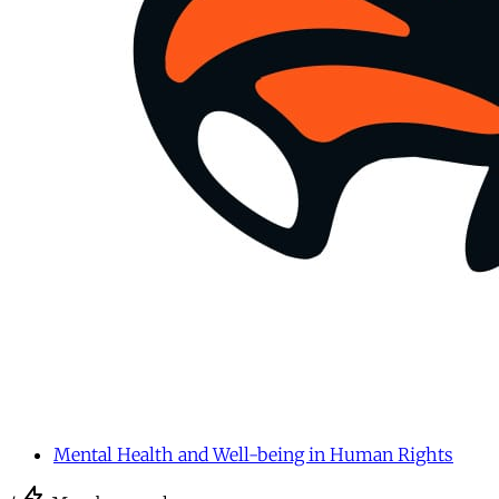
Mental Health and Well-being in Human Rights