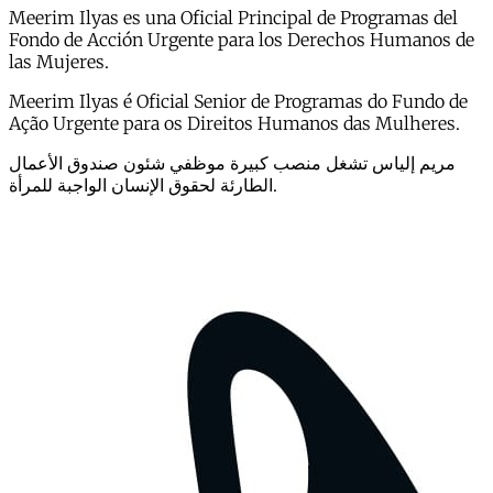
Meerim Ilyas es una Oficial Principal de Programas del
Fondo de Acción Urgente para los Derechos Humanos de
las Mujeres.
Meerim Ilyas é Oficial Senior de Programas do Fundo de
Ação Urgente para os Direitos Humanos das Mulheres.
مريم إلياس تشغل منصب كبيرة موظفي شئون صندوق الأعمال
الطارئة لحقوق الإنسان الواجبة للمرأة.