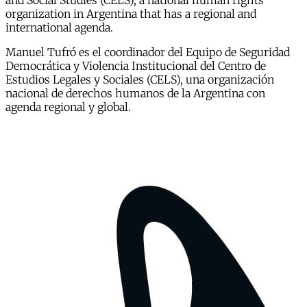
and Social Studies (CELS), a national human rights
organization in Argentina that has a regional and
international agenda.
Manuel Tufró es el coordinador del Equipo de Seguridad
Democrática y Violencia Institucional del Centro de
Estudios Legales y Sociales (CELS), una organización
nacional de derechos humanos de la Argentina con
agenda regional y global.