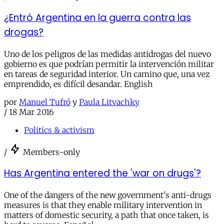
¿Entró Argentina en la guerra contra las
drogas?
Uno de los peligros de las medidas antidrogas del nuevo
gobierno es que podrían permitir la intervención militar
en tareas de seguridad interior. Un camino que, una vez
emprendido, es difícil desandar. English
por
Manuel Tufró
y
Paula Litvachky
/
18 Mar 2016
Politics & activism
/
Members-only
Has Argentina entered the 'war on drugs'?
One of the dangers of the new government's anti-drugs
measures is that they enable military intervention in
matters of domestic security, a path that once taken, is