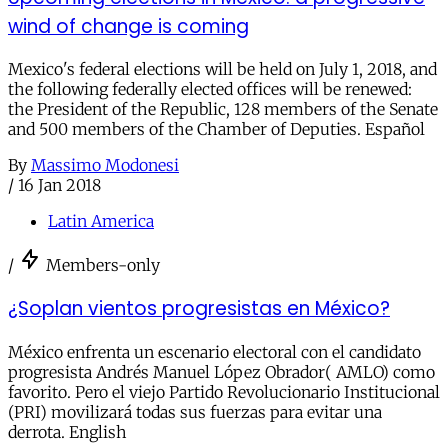
wind of change is coming
Mexico's federal elections will be held on July 1, 2018, and
the following federally elected offices will be renewed:
the President of the Republic, 128 members of the Senate
and 500 members of the Chamber of Deputies. Español
By
Massimo Modonesi
/
16 Jan 2018
Latin America
/
Members-only
¿Soplan vientos progresistas en México?
México enfrenta un escenario electoral con el candidato
progresista Andrés Manuel López Obrador( AMLO) como
favorito. Pero el viejo Partido Revolucionario Institucional
(PRI) movilizará todas sus fuerzas para evitar una
derrota. English