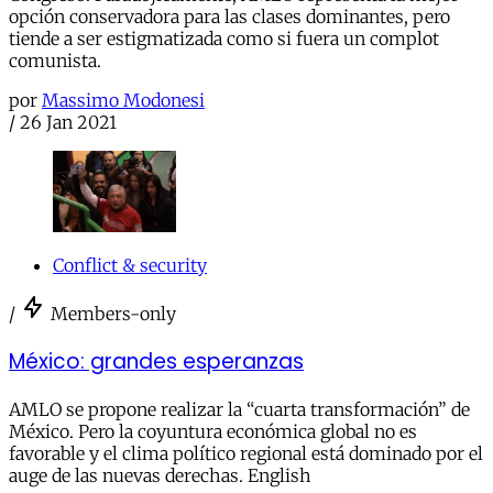
opción conservadora para las clases dominantes, pero
tiende a ser estigmatizada como si fuera un complot
comunista.
por
Massimo Modonesi
/
26 Jan 2021
Conflict & security
/
Members-only
México: grandes esperanzas
AMLO se propone realizar la “cuarta transformación” de
México. Pero la coyuntura económica global no es
favorable y el clima político regional está dominado por el
auge de las nuevas derechas. English