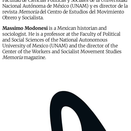
Facultad de Ciencias Políticas y Sociales de la Universidad
Nacional Autónoma de México (UNAM) y es director de la
revista
Memoria
del Centro de Estudios del Movimiento
Obrero y Socialista.
Massimo Modonesi
is a Mexican historian and
sociologist. He is a professor at the Faculty of Political
and Social Sciences of the National Autonomous
University of Mexico (UNAM) and the director of the
Center of the Workers and Socialist Movement Studies
Memoria
magazine.