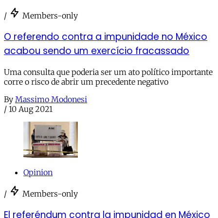
/
Members-only
O referendo contra a impunidade no México
acabou sendo um exercício fracassado
Uma consulta que poderia ser um ato político importante
corre o risco de abrir um precedente negativo
By
Massimo Modonesi
/
10 Aug 2021
Opinion
/
Members-only
El referéndum contra la impunidad en México