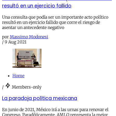
resultó en un ejercicio fallido
Una consulta que podía ser un importante acto político
resultó en un ejercicio fallido que corre el riesgo de
asentar un antecedente negativo
por
Massimo Modonesi
/
9 Aug 2021
Home
/
Members-only
La paradoja política mexicana
En junio de 2021, México irá a las urnas para renovar el
Congreso. Paradójicamente, AMLO representa la mejor