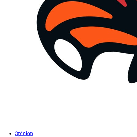
Opinion