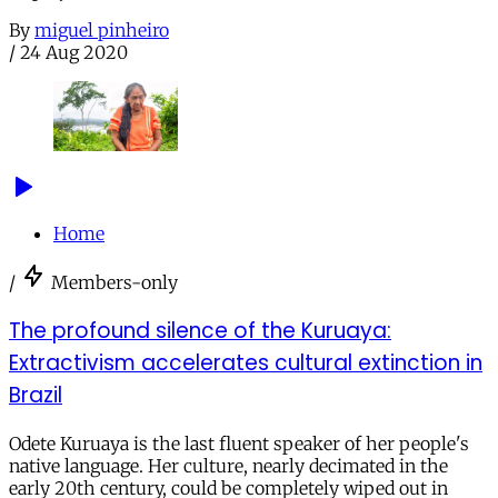
By
miguel pinheiro
/
24 Aug 2020
Home
/
Members-only
The profound silence of the Kuruaya:
Extractivism accelerates cultural extinction in
Brazil
Odete Kuruaya is the last fluent speaker of her people's
native language. Her culture, nearly decimated in the
early 20th century, could be completely wiped out in