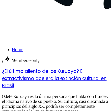
Home
/
Members-only
¿El último aliento de los Kuruaya? El
extractivismo acelera la extinción cultural en
Brasil
Odete Kuruaya es la última persona que habla con fluidez
el idioma nativo de su pueblo. Su cultura, casi diezmada a
principios del siglo XX, podría ser completamente