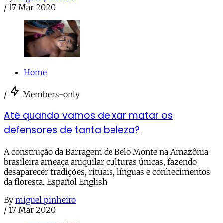
/
17 Mar 2020
Home
/
Members-only
Até quando vamos deixar matar os
defensores de tanta beleza?
A construção da Barragem de Belo Monte na Amazônia
brasileira ameaça aniquilar culturas únicas, fazendo
desaparecer tradições, rituais, línguas e conhecimentos
da floresta. Español English
By
miguel pinheiro
/
17 Mar 2020