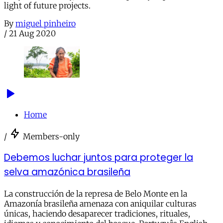
light of future projects.
By
miguel pinheiro
/
21 Aug 2020
Home
/
Members-only
Debemos luchar juntos para proteger la
selva amazónica brasileña
La construcción de la represa de Belo Monte en la
Amazonía brasileña amenaza con aniquilar culturas
únicas, haciendo desaparecer tradiciones, rituales,