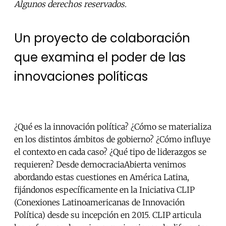
Algunos derechos reservados.
Un proyecto de colaboración
que examina el poder de las
innovaciones políticas
¿Qué es la innovación política? ¿Cómo se materializa
en los distintos ámbitos de gobierno? ¿Cómo influye
el contexto en cada caso? ¿Qué tipo de liderazgos se
requieren? Desde democraciaAbierta venimos
abordando estas cuestiones en América Latina,
fijándonos específicamente en la Iniciativa CLIP
(Conexiones Latinoamericanas de Innovación
Política) desde su incepción en 2015. CLIP articula