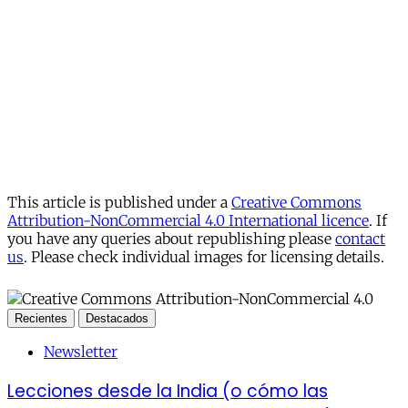
This article is published under a
Creative Commons
Attribution-NonCommercial 4.0 International licence
. If
you have any queries about republishing please
contact
us
. Please check individual images for licensing details.
Recientes
Destacados
Newsletter
Lecciones desde la India (o cómo las