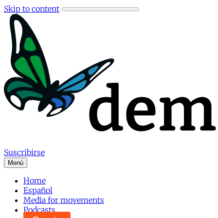
Skip to content
Suscribirse
Menú
Home
Español
Media for movements
Podcasts