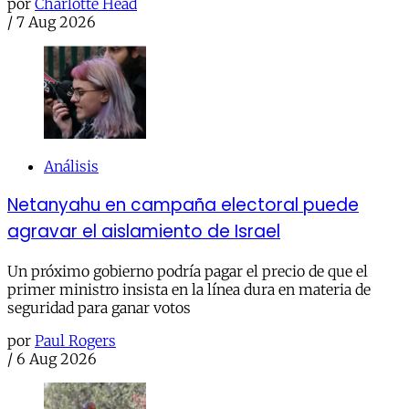
por
Charlotte Head
/
7 Aug 2026
Análisis
Netanyahu en campaña electoral puede
agravar el aislamiento de Israel
Un próximo gobierno podría pagar el precio de que el
primer ministro insista en la línea dura en materia de
seguridad para ganar votos
por
Paul Rogers
/
6 Aug 2026