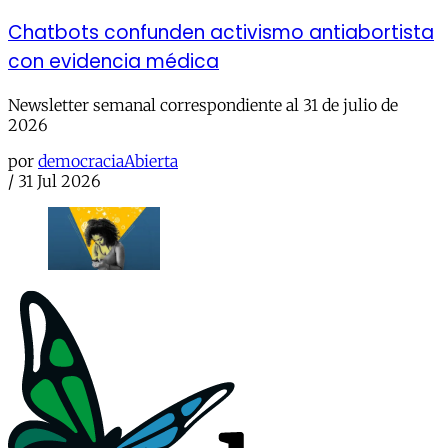
Chatbots confunden activismo antiabortista
con evidencia médica
Newsletter semanal correspondiente al 31 de julio de
2026
por
democraciaAbierta
/
31 Jul 2026