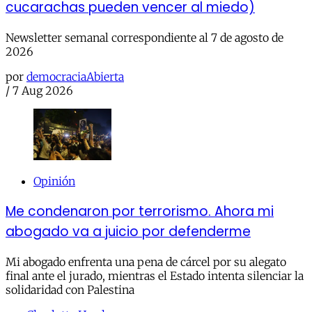
cucarachas pueden vencer al miedo)
Newsletter semanal correspondiente al 7 de agosto de
2026
por
democraciaAbierta
/
7 Aug 2026
Opinión
Me condenaron por terrorismo. Ahora mi
abogado va a juicio por defenderme
Mi abogado enfrenta una pena de cárcel por su alegato
final ante el jurado, mientras el Estado intenta silenciar la
solidaridad con Palestina