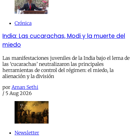
Crónica
India: Las cucarachas, Modi y la muerte del
miedo
Las manifestaciones juveniles de la India bajo el lema de
las ‘cucarachas’ neutralizaron las principales
herramientas de control del régimen: el miedo, la
alienación y la división
por
Aman Sethi
/
5 Aug 2026
Newsletter