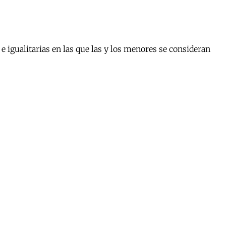
 igualitarias en las que las y los menores se consideran