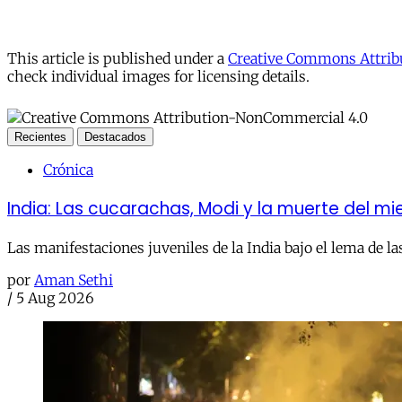
This article is published under a
Creative Commons Attribu
check individual images for licensing details.
Recientes
Destacados
Crónica
India: Las cucarachas, Modi y la muerte del m
Las manifestaciones juveniles de la India bajo el lema de la
por
Aman Sethi
/
5 Aug 2026