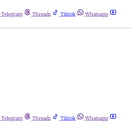
Telegram
Threads
Tiktok
Whatsapp
Telegram
Threads
Tiktok
Whatsapp