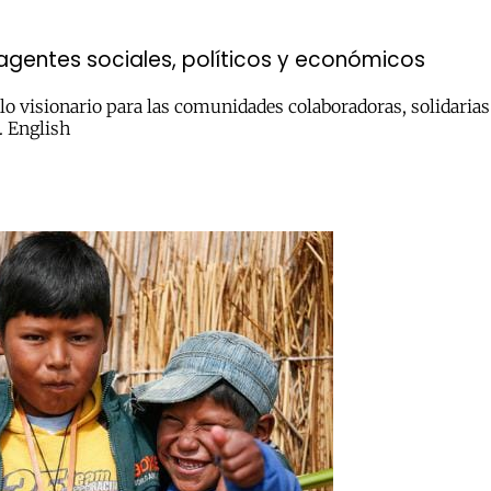
agentes sociales, políticos y económicos
 visionario para las comunidades colaboradoras, solidarias e
a. English