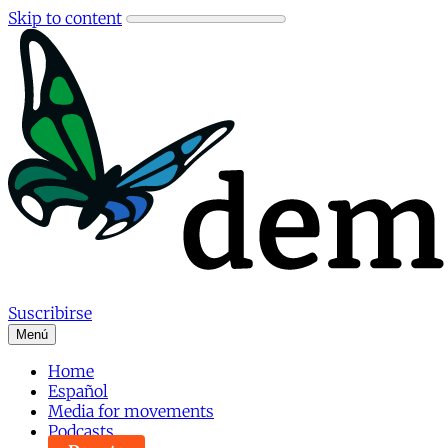
Skip to content
Suscribirse
Menú
Home
Español
Media for movements
Podcasts