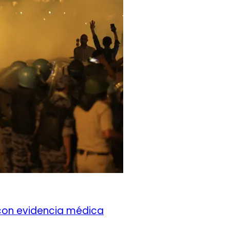
con evidencia médica