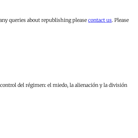
 any queries about republishing please
contact us
. Please
ontrol del régimen: el miedo, la alienación y la división