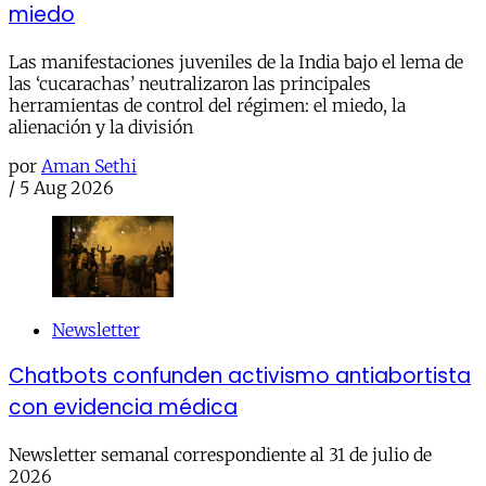
miedo
Las manifestaciones juveniles de la India bajo el lema de
las ‘cucarachas’ neutralizaron las principales
herramientas de control del régimen: el miedo, la
alienación y la división
por
Aman Sethi
/
5 Aug 2026
Newsletter
Chatbots confunden activismo antiabortista
con evidencia médica
Newsletter semanal correspondiente al 31 de julio de
2026