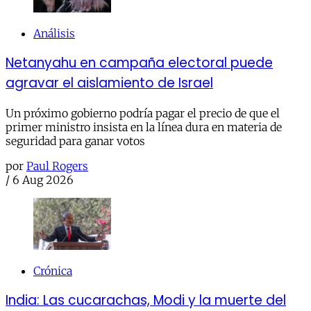
Análisis
Netanyahu en campaña electoral puede
agravar el aislamiento de Israel
Un próximo gobierno podría pagar el precio de que el
primer ministro insista en la línea dura en materia de
seguridad para ganar votos
por
Paul Rogers
/
6 Aug 2026
Crónica
India: Las cucarachas, Modi y la muerte del