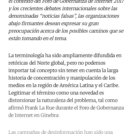
el contexto del Foro de Gobernanza de Internet 2017
y los crecientes debates internacionales sobre las
denominadas “noticias falsas”, las organizaciones
abajo firmantes desean expresar su gran
preocupación acerca de los posibles caminos que se
están tomando en el tema.
La terminología ha sido ampliamente difundida en
retóricas del Norte global, pero no podemos
importar tal concepto sin tener en cuenta la larga
historia de concentración y manipulación de los
medios en la región de América Latina y el Caribe.
Legitimar el término como una novedad es
distorsionar la naturaleza del problema, tal como
afirmó Frank La Rue durante el Foro de Gobernanza
de Internet en Ginebra:
Las campañas de desinformación han sido una