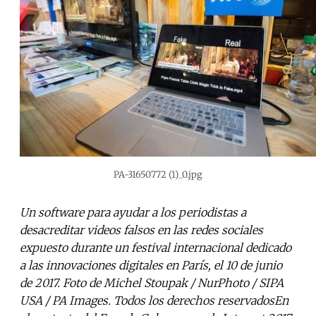
PA-31650772 (1)_0.jpg
Un software para ayudar a los periodistas a
desacreditar videos falsos en las redes sociales
expuesto durante un festival internacional dedicado
a las innovaciones digitales en París, el 10 de junio
de 2017. Foto de Michel Stoupak / NurPhoto / SIPA
USA / PA Images. Todos los derechos reservadosEn