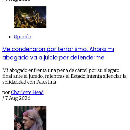
Opinión
Me condenaron por terrorismo. Ahora mi
abogado va a juicio por defenderme
Mi abogado enfrenta una pena de cárcel por su alegato
final ante el jurado, mientras el Estado intenta silenciar la
solidaridad con Palestina
por
Charlotte Head
/
7 Aug 2026