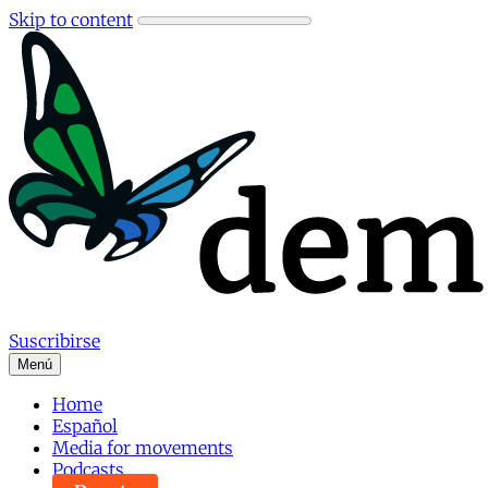
Skip to content
Suscribirse
Menú
Home
Español
Media for movements
Podcasts