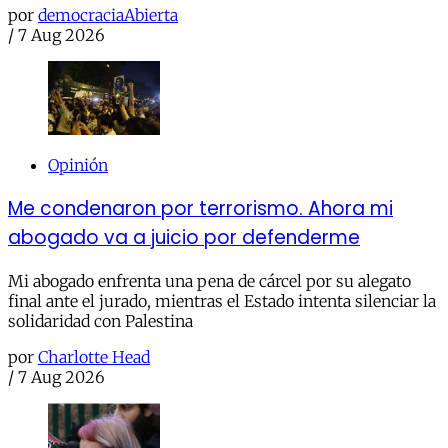
por
democraciaAbierta
/
7 Aug 2026
Opinión
Me condenaron por terrorismo. Ahora mi
abogado va a juicio por defenderme
Mi abogado enfrenta una pena de cárcel por su alegato
final ante el jurado, mientras el Estado intenta silenciar la
solidaridad con Palestina
por
Charlotte Head
/
7 Aug 2026