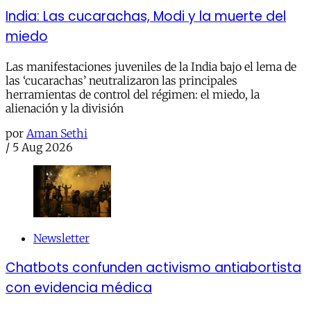
India: Las cucarachas, Modi y la muerte del
miedo
Las manifestaciones juveniles de la India bajo el lema de
las ‘cucarachas’ neutralizaron las principales
herramientas de control del régimen: el miedo, la
alienación y la división
por
Aman Sethi
/
5 Aug 2026
Newsletter
Chatbots confunden activismo antiabortista
con evidencia médica