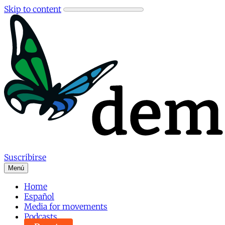
Skip to content
Suscribirse
Menú
Home
Español
Media for movements
Podcasts