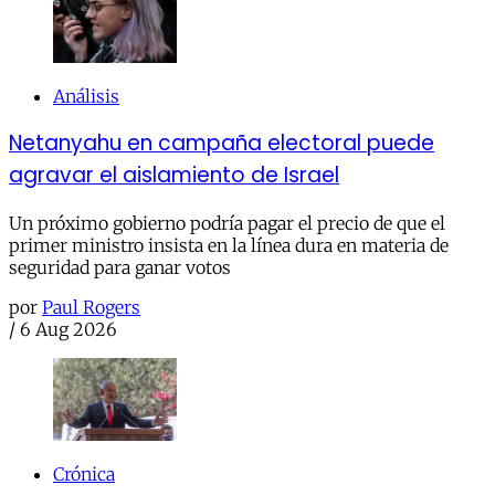
Análisis
Netanyahu en campaña electoral puede
agravar el aislamiento de Israel
Un próximo gobierno podría pagar el precio de que el
primer ministro insista en la línea dura en materia de
seguridad para ganar votos
por
Paul Rogers
/
6 Aug 2026
Crónica