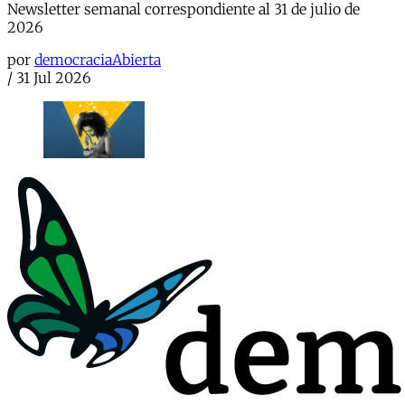
Newsletter semanal correspondiente al 31 de julio de
2026
por
democraciaAbierta
/
31 Jul 2026