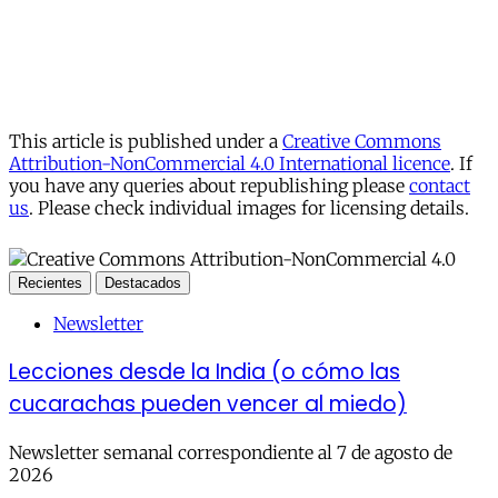
This article is published under a
Creative Commons
Attribution-NonCommercial 4.0 International licence
. If
you have any queries about republishing please
contact
us
. Please check individual images for licensing details.
Recientes
Destacados
Newsletter
Lecciones desde la India (o cómo las
cucarachas pueden vencer al miedo)
Newsletter semanal correspondiente al 7 de agosto de
2026