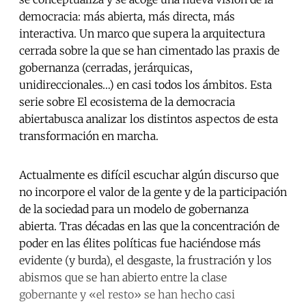
democracia: más abierta, más directa, más
interactiva. Un marco que supera la arquitectura
cerrada sobre la que se han cimentado las praxis de
gobernanza (cerradas, jerárquicas,
unidireccionales…) en casi todos los ámbitos. Esta
serie sobre El ecosistema de la democracia
abiertabusca analizar los distintos aspectos de esta
transformación en marcha.
Actualmente es difícil escuchar algún discurso que
no incorpore el valor de la gente y de la participación
de la sociedad para un modelo de gobernanza
abierta. Tras décadas en las que la concentración de
poder en las élites políticas fue haciéndose más
evidente (y burda), el desgaste, la frustración y los
abismos que se han abierto entre la clase
gobernante y «el resto» se han hecho casi