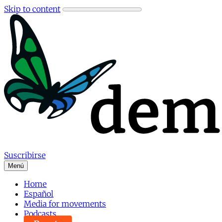
Skip to content
Suscribirse
Menú
Home
Español
Media for movements
Podcasts