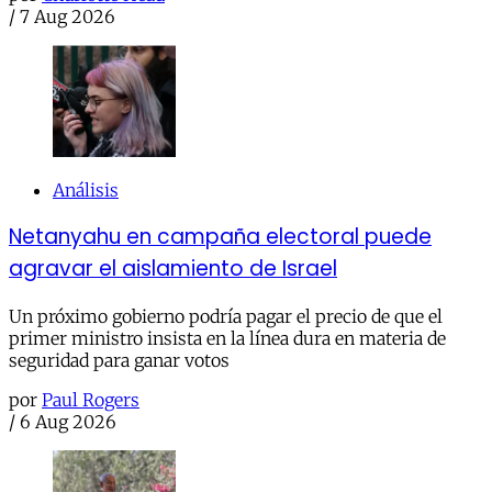
/
7 Aug 2026
Análisis
Netanyahu en campaña electoral puede
agravar el aislamiento de Israel
Un próximo gobierno podría pagar el precio de que el
primer ministro insista en la línea dura en materia de
seguridad para ganar votos
por
Paul Rogers
/
6 Aug 2026