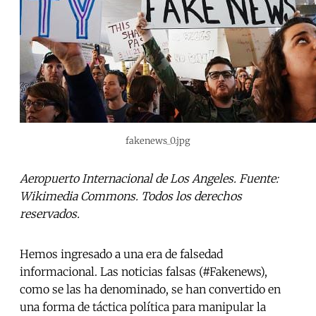
fakenews_0.jpg
Aeropuerto Internacional de Los Angeles. Fuente:
Wikimedia Commons. Todos los derechos
reservados.
Hemos ingresado a una era de falsedad
informacional. Las noticias falsas (#Fakenews),
como se las ha denominado, se han convertido en
una forma de táctica política para manipular la