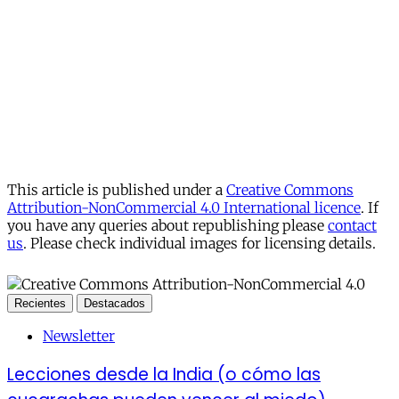
This article is published under a
Creative Commons
Attribution-NonCommercial 4.0 International licence
. If
you have any queries about republishing please
contact
us
. Please check individual images for licensing details.
Recientes
Destacados
Newsletter
Lecciones desde la India (o cómo las