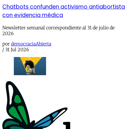
Chatbots confunden activismo antiabortista
con evidencia médica
Newsletter semanal correspondiente al 31 de julio de
2026
por
democraciaAbierta
/
31 Jul 2026