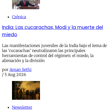
Crónica
India: Las cucarachas, Modi y la muerte del
miedo
Las manifestaciones juveniles de la India bajo el lema de
las ‘cucarachas’ neutralizaron las principales
herramientas de control del régimen: el miedo, la
alienación y la división
por
Aman Sethi
/
5 Aug 2026
Newsletter