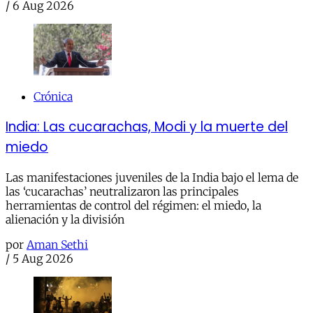
/
6 Aug 2026
Crónica
India: Las cucarachas, Modi y la muerte del
miedo
Las manifestaciones juveniles de la India bajo el lema de
las ‘cucarachas’ neutralizaron las principales
herramientas de control del régimen: el miedo, la
alienación y la división
por
Aman Sethi
/
5 Aug 2026