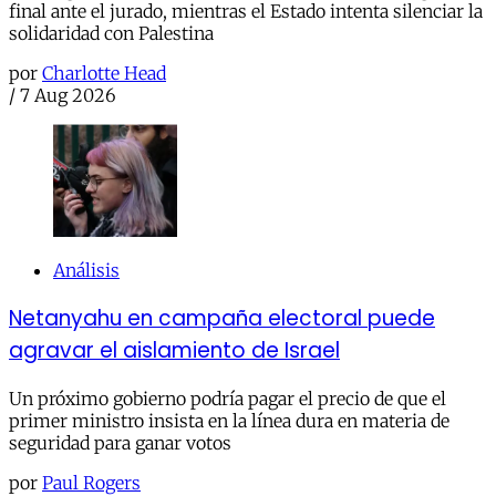
final ante el jurado, mientras el Estado intenta silenciar la
solidaridad con Palestina
por
Charlotte Head
/
7 Aug 2026
Análisis
Netanyahu en campaña electoral puede
agravar el aislamiento de Israel
Un próximo gobierno podría pagar el precio de que el
primer ministro insista en la línea dura en materia de
seguridad para ganar votos
por
Paul Rogers