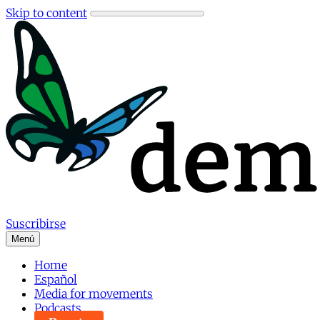
Skip to content
Suscribirse
Menú
Home
Español
Media for movements
Podcasts