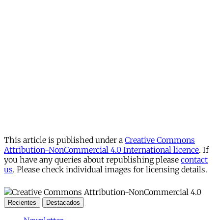
This article is published under a
Creative Commons
Attribution-NonCommercial 4.0 International licence
. If
you have any queries about republishing please
contact
us
. Please check individual images for licensing details.
Recientes
Destacados