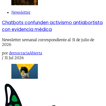
Newsletter
Chatbots confunden activismo antiabortista
con evidencia médica
Newsletter semanal correspondiente al 31 de julio de
2026
por
democraciaAbierta
/
31 Jul 2026