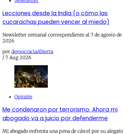
Newsletter
Lecciones desde la India (o cómo las
cucarachas pueden vencer al miedo)
Newsletter semanal correspondiente al 7 de agosto de
2026
por
democraciaAbierta
/
7 Aug 2026
Opinión
Me condenaron por terrorismo. Ahora mi
abogado va a juicio por defenderme
Mi abogado enfrenta una pena de cárcel por su alegato