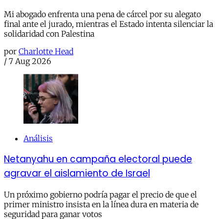
Mi abogado enfrenta una pena de cárcel por su alegato
final ante el jurado, mientras el Estado intenta silenciar la
solidaridad con Palestina
por
Charlotte Head
/
7 Aug 2026
Análisis
Netanyahu en campaña electoral puede
agravar el aislamiento de Israel
Un próximo gobierno podría pagar el precio de que el
primer ministro insista en la línea dura en materia de
seguridad para ganar votos