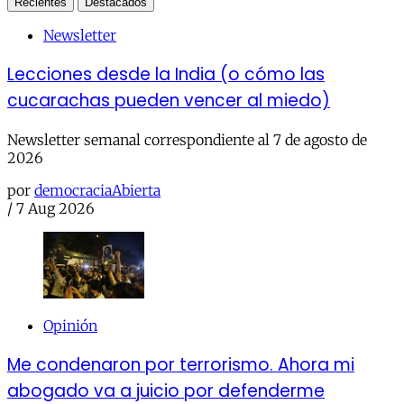
Recientes
Destacados
Newsletter
Lecciones desde la India (o cómo las
cucarachas pueden vencer al miedo)
Newsletter semanal correspondiente al 7 de agosto de
2026
por
democraciaAbierta
/
7 Aug 2026
Opinión
Me condenaron por terrorismo. Ahora mi
abogado va a juicio por defenderme