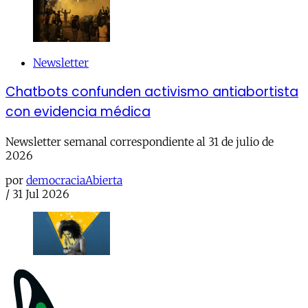
Newsletter
Chatbots confunden activismo antiabortista
con evidencia médica
Newsletter semanal correspondiente al 31 de julio de
2026
por
democraciaAbierta
/
31 Jul 2026