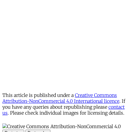
This article is published under a
Creative Commons
Attribution-NonCommercial 4.0 International licence
. If
you have any queries about republishing please
contact
us
. Please check individual images for licensing details.