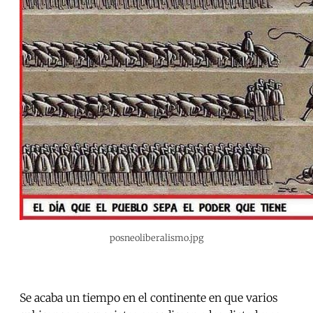
posneoliberalismo.jpg
Se acaba un tiempo en el continente en que varios