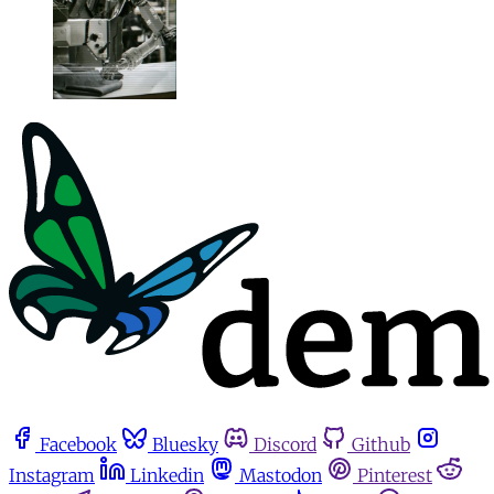
Facebook
Bluesky
Discord
Github
Instagram
Linkedin
Mastodon
Pinterest