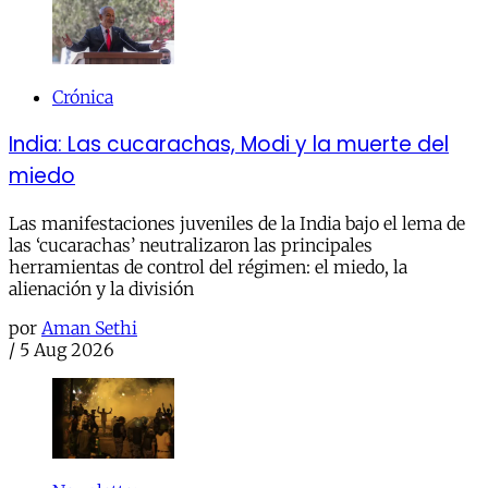
Crónica
India: Las cucarachas, Modi y la muerte del
miedo
Las manifestaciones juveniles de la India bajo el lema de
las ‘cucarachas’ neutralizaron las principales
herramientas de control del régimen: el miedo, la
alienación y la división
por
Aman Sethi
/
5 Aug 2026