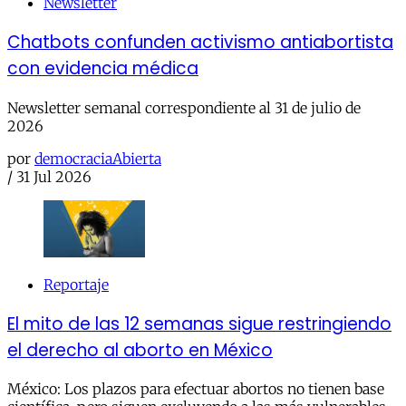
Newsletter
Chatbots confunden activismo antiabortista
con evidencia médica
Newsletter semanal correspondiente al 31 de julio de
2026
por
democraciaAbierta
/
31 Jul 2026
Reportaje
El mito de las 12 semanas sigue restringiendo
el derecho al aborto en México
México: Los plazos para efectuar abortos no tienen base