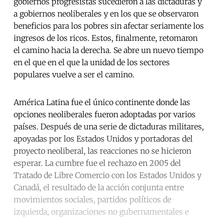
gobiernos progresistas sucedieron a las dictaduras y
a gobiernos neoliberales y en los que se observaron
beneficios para los pobres sin afectar seriamente los
ingresos de los ricos. Estos, finalmente, retomaron
el camino hacia la derecha. Se abre un nuevo tiempo
en el que en el que la unidad de los sectores
populares vuelve a ser el camino.
América Latina fue el único continente donde las
opciones neoliberales fueron adoptadas por varios
países. Después de una serie de dictaduras militares,
apoyadas por los Estados Unidos y portadoras del
proyecto neoliberal, las reacciones no se hicieron
esperar. La cumbre fue el rechazo en 2005 del
Tratado de Libre Comercio con los Estados Unidos y
Canadá, el resultado de la acción conjunta entre
movimientos sociales, partidos políticos de
izquierda, organizaciones no gubernamentales e