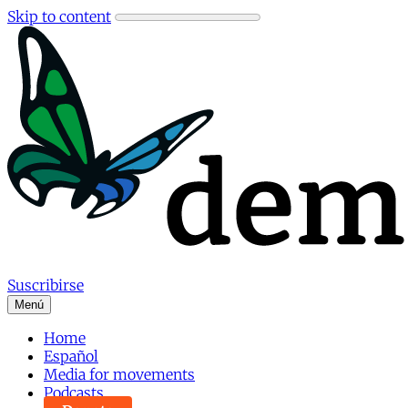
Skip to content
Suscribirse
Menú
Home
Español
Media for movements
Podcasts