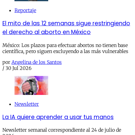
Reportaje
El mito de las 12 semanas sigue restringiendo
el derecho al aborto en México
México: Los plazos para efectuar abortos no tienen base
científica, pero siguen excluyendo a las más vulnerables
por
Angelina de los Santos
/
30 Jul 2026
Newsletter
La IA quiere aprender a usar tus manos
Newsletter semanal correspondiente al 24 de julio de