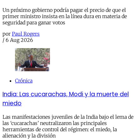
Un próximo gobierno podría pagar el precio de que el
primer ministro insista en la línea dura en materia de
seguridad para ganar votos
por
Paul Rogers
/
6 Aug 2026
Crónica
India: Las cucarachas, Modi y la muerte del
miedo
Las manifestaciones juveniles de la India bajo el lema de
las ‘cucarachas’ neutralizaron las principales
herramientas de control del régimen: el miedo, la
alienación y la división