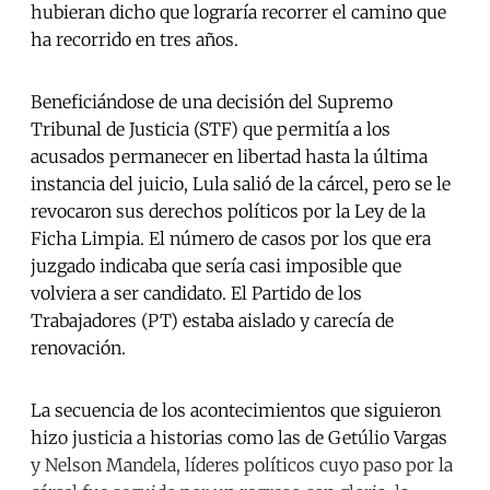
hubieran dicho que lograría recorrer el camino que
ha recorrido en tres años.
Beneficiándose de una decisión del Supremo
Tribunal de Justicia (STF) que permitía a los
acusados permanecer en libertad hasta la última
instancia del juicio, Lula salió de la cárcel, pero se le
revocaron sus derechos políticos por la Ley de la
Ficha Limpia. El número de casos por los que era
juzgado indicaba que sería casi imposible que
volviera a ser candidato. El Partido de los
Trabajadores (PT) estaba aislado y carecía de
renovación.
La secuencia de los acontecimientos que siguieron
hizo justicia a historias como las de Getúlio Vargas
y Nelson Mandela, líderes políticos cuyo paso por la