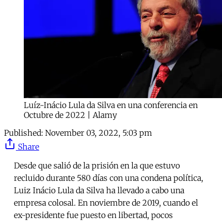
Luíz-Inácio Lula da Silva en una conferencia en
Octubre de 2022 | Alamy
Published:
November 03, 2022, 5:03 pm
Share
Desde que salió de la prisión en la que estuvo
recluido durante 580 días con una condena política,
Luiz Inácio Lula da Silva ha llevado a cabo una
empresa colosal. En noviembre de 2019, cuando el
ex-presidente fue puesto en libertad, pocos