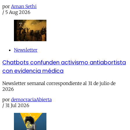
por
Aman Sethi
/
5 Aug 2026
Newsletter
Chatbots confunden activismo antiabortista
con evidencia médica
Newsletter semanal correspondiente al 31 de julio de
2026
por
democraciaAbierta
/
31 Jul 2026