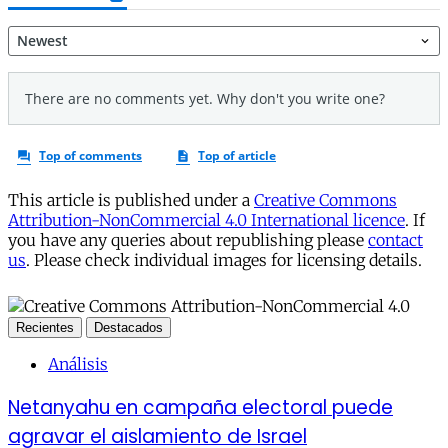
This article is published under a
Creative Commons
Attribution-NonCommercial 4.0 International licence
. If
you have any queries about republishing please
contact
us
. Please check individual images for licensing details.
Recientes
Destacados
Análisis
Netanyahu en campaña electoral puede
agravar el aislamiento de Israel