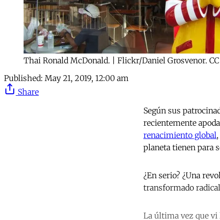
Thai Ronald McDonald. | Flickr/Daniel Grosvenor. CC
Published:
May 21, 2019, 12:00 am
Share
Según sus patrocinad
recientemente apoda
renacimiento global
planeta tienen para 
¿En serio? ¿Una revo
transformado radical
La última vez que vi