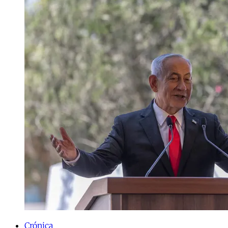
Crónica