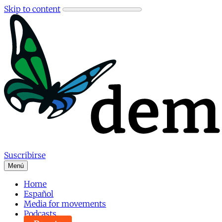
Skip to content
Suscribirse
Menú
Home
Español
Media for movements
Podcasts