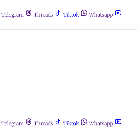
Telegram
Threads
Tiktok
Whatsapp
Telegram
Threads
Tiktok
Whatsapp