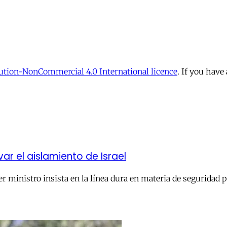
tion-NonCommercial 4.0 International licence
. If you have
 el aislamiento de Israel
r ministro insista en la línea dura en materia de seguridad 