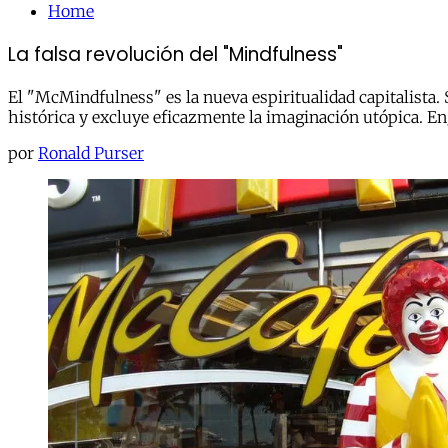
Home
La falsa revolución del "Mindfulness"
El "McMindfulness" es la nueva espiritualidad capitalista. S
histórica y excluye eficazmente la imaginación utópica. En
por
Ronald Purser