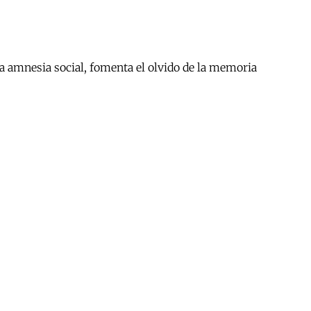
 la amnesia social, fomenta el olvido de la memoria