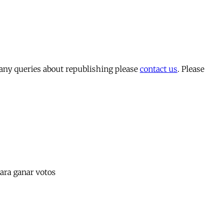
 any queries about republishing please
contact us
. Please
para ganar votos