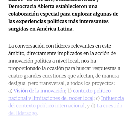
Democracia Abierta establecieron una
colaboración especial para explorar algunas de
las experiencias políticas más interesantes
surgidas en América Latina.
La conversación con líderes relevantes en este
ámbito, directamente implicados en la acción de
innovación política a nivel local, nos ha
proporcionado la ocasión para buscar respuestas a
cuatro grandes cuestiones que afectan, de manera
desigual pero transversal, a todos los proyectos:
a)
Visión de la innovación
; b)
contexto político
nacional y limitaciones del poder local;
c)
Influencia
del contexto político internacional
, y d)
La cuestión
del liderazgo
.