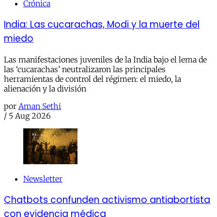
Crónica
India: Las cucarachas, Modi y la muerte del
miedo
Las manifestaciones juveniles de la India bajo el lema de
las ‘cucarachas’ neutralizaron las principales
herramientas de control del régimen: el miedo, la
alienación y la división
por
Aman Sethi
/
5 Aug 2026
Newsletter
Chatbots confunden activismo antiabortista
con evidencia médica