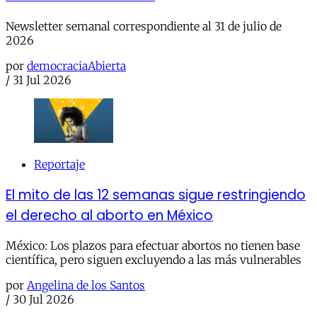
Newsletter semanal correspondiente al 31 de julio de
2026
por
democraciaAbierta
/
31 Jul 2026
Reportaje
El mito de las 12 semanas sigue restringiendo
el derecho al aborto en México
México: Los plazos para efectuar abortos no tienen base
científica, pero siguen excluyendo a las más vulnerables
por
Angelina de los Santos
/
30 Jul 2026