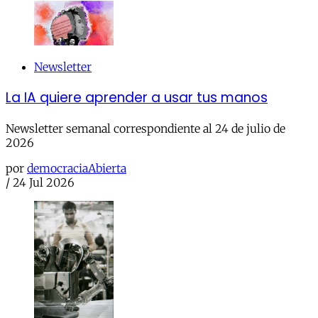
Newsletter
La IA quiere aprender a usar tus manos
Newsletter semanal correspondiente al 24 de julio de
2026
por
democraciaAbierta
/
24 Jul 2026