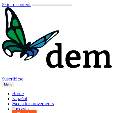
Skip to content
Suscribirse
Menú
Home
Español
Media for movements
Podcasts