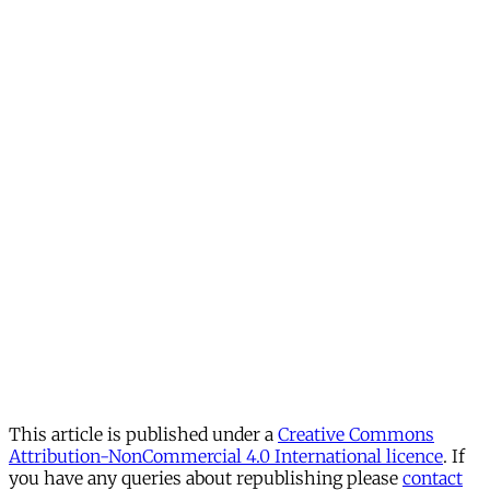
This article is published under a
Creative Commons
Attribution-NonCommercial 4.0 International licence
. If
you have any queries about republishing please
contact