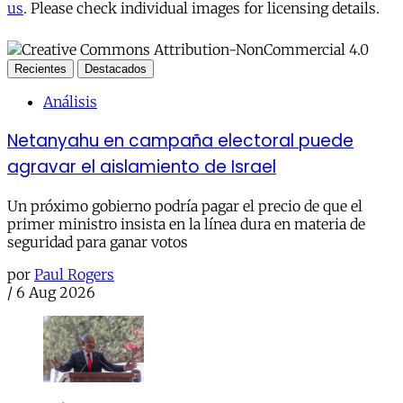
us
. Please check individual images for licensing details.
Recientes
Destacados
Análisis
Netanyahu en campaña electoral puede
agravar el aislamiento de Israel
Un próximo gobierno podría pagar el precio de que el
primer ministro insista en la línea dura en materia de
seguridad para ganar votos
por
Paul Rogers
/
6 Aug 2026