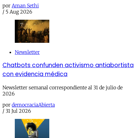
por
Aman Sethi
/
5 Aug 2026
Newsletter
Chatbots confunden activismo antiabortista
con evidencia médica
Newsletter semanal correspondiente al 31 de julio de
2026
por
democraciaAbierta
/
31 Jul 2026