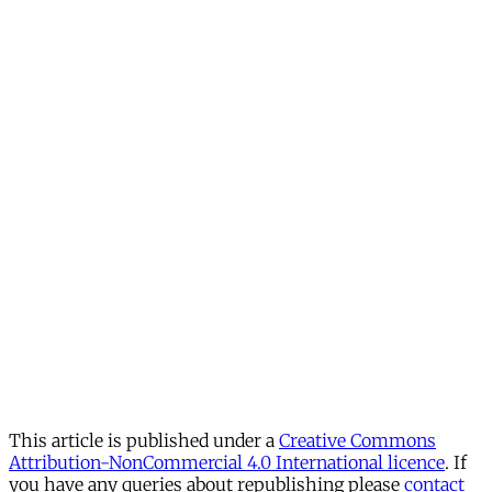
This article is published under a
Creative Commons
Attribution-NonCommercial 4.0 International licence
. If
you have any queries about republishing please
contact