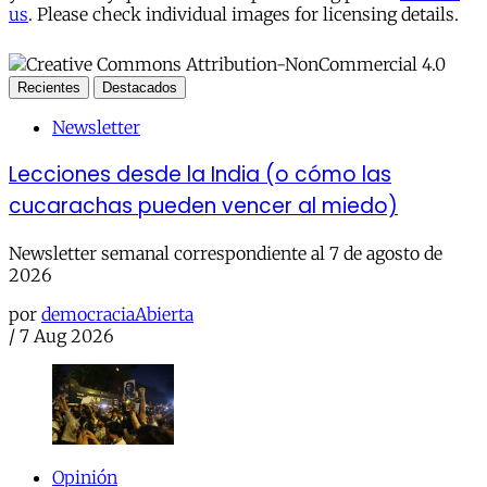
us
. Please check individual images for licensing details.
Recientes
Destacados
Newsletter
Lecciones desde la India (o cómo las
cucarachas pueden vencer al miedo)
Newsletter semanal correspondiente al 7 de agosto de
2026
por
democraciaAbierta
/
7 Aug 2026
Opinión