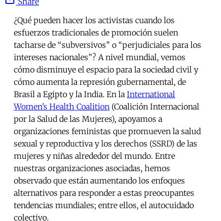
Share
¿Qué pueden hacer los activistas cuando los
esfuerzos tradicionales de promoción suelen
tacharse de “subversivos” o “perjudiciales para los
intereses nacionales”? A nivel mundial, vemos
cómo disminuye el espacio para la sociedad civil y
cómo aumenta la represión gubernamental, de
Brasil a Egipto y la India. En la
International
Women’s Health Coalition
(Coalición Internacional
por la Salud de las Mujeres), apoyamos a
organizaciones feministas que promueven la salud
sexual y reproductiva y los derechos (SSRD) de las
mujeres y niñas alrededor del mundo. Entre
nuestras organizaciones asociadas, hemos
observado que están aumentando los enfoques
alternativos para responder a estas preocupantes
tendencias mundiales; entre ellos, el autocuidado
colectivo.