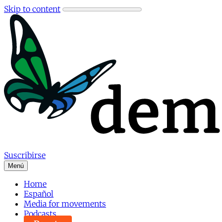
Skip to content
Suscribirse
Menú
Home
Español
Media for movements
Podcasts