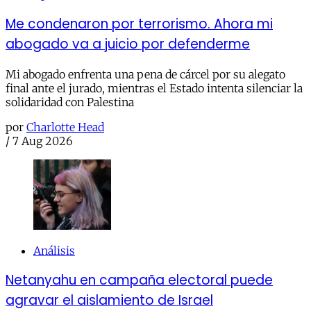
Me condenaron por terrorismo. Ahora mi
abogado va a juicio por defenderme
Mi abogado enfrenta una pena de cárcel por su alegato
final ante el jurado, mientras el Estado intenta silenciar la
solidaridad con Palestina
por
Charlotte Head
/
7 Aug 2026
Análisis
Netanyahu en campaña electoral puede
agravar el aislamiento de Israel