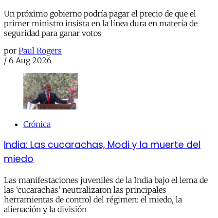
Un próximo gobierno podría pagar el precio de que el
primer ministro insista en la línea dura en materia de
seguridad para ganar votos
por
Paul Rogers
/
6 Aug 2026
Crónica
India: Las cucarachas, Modi y la muerte del
miedo
Las manifestaciones juveniles de la India bajo el lema de
las ‘cucarachas’ neutralizaron las principales
herramientas de control del régimen: el miedo, la
alienación y la división