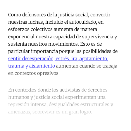
Como defensores de la justicia social, convertir
nuestras luchas, incluido el autocuidado, en
esfuerzos colectivos aumenta de manera
exponencial nuestra capacidad de supervivencia y
sustenta nuestros movimientos. Esto es de
particular importancia porque las posibilidades de
sentir desesperación, estrés, ira, agotamiento,
trauma y aislamiento
aumentan cuando se trabaja
en contextos opresivos.
En contextos donde los activistas de derechos
humanos y justicia social experimentan una
represión intensa, desigualdades estructurales y
amenazas, sobrevivir es un gran logro.