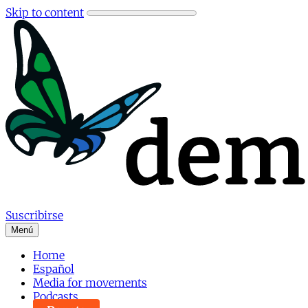
Skip to content
Suscribirse
Menú
Home
Español
Media for movements
Podcasts