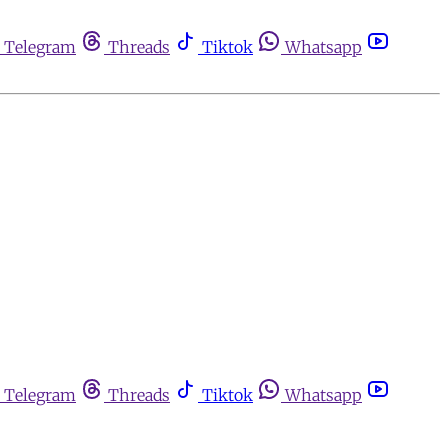
Telegram
Threads
Tiktok
Whatsapp
Telegram
Threads
Tiktok
Whatsapp