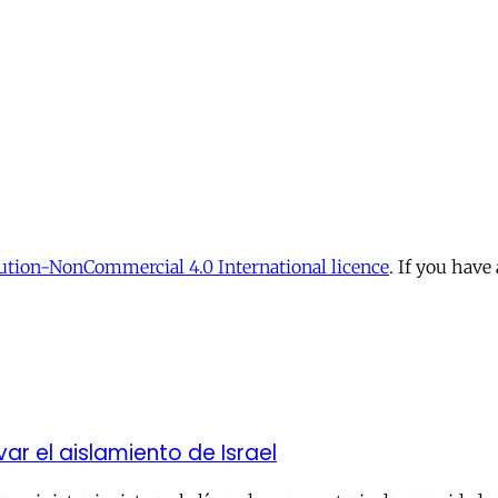
tion-NonCommercial 4.0 International licence
. If you have
 el aislamiento de Israel