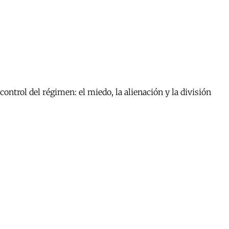
ontrol del régimen: el miedo, la alienación y la división