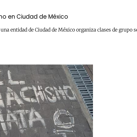
smo en Ciudad de México
una entidad de Ciudad de México organiza clases de grupo s