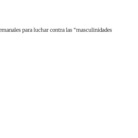
emanales para luchar contra las “masculinidades