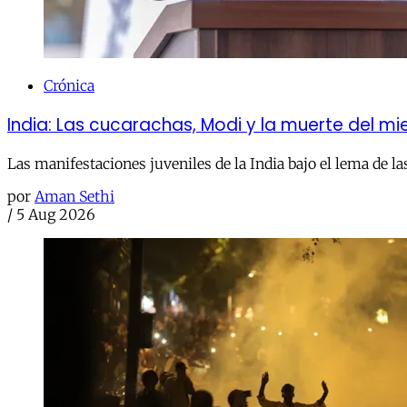
Crónica
India: Las cucarachas, Modi y la muerte del m
Las manifestaciones juveniles de la India bajo el lema de la
por
Aman Sethi
/
5 Aug 2026