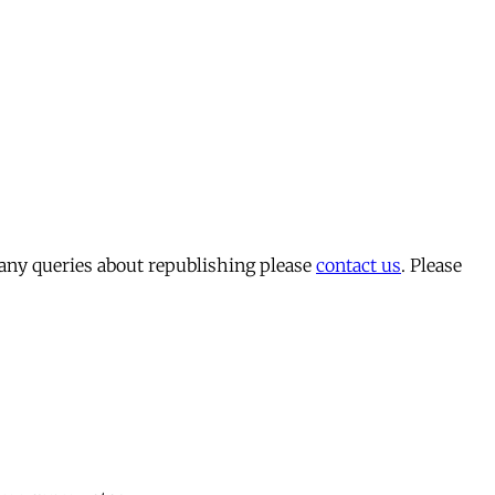
 any queries about republishing please
contact us
. Please