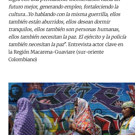
futuro mejor, generando empleo, fortaleciendo la
cultura…Yo hablando con la misma guerrilla, ellos
también están aburridos, ellos desean dormir
tranquilos, ellos también son personas humanas,
ellos también necesitan la paz. El ejército y la policía
también necesitan la paz
". Entrevista actor clave en
la Región Macarena-Guaviare (sur-oriente
Colombiano)