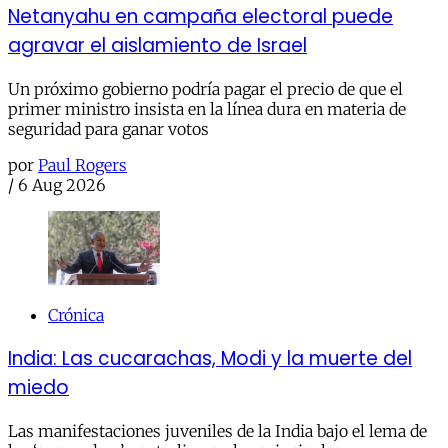
Netanyahu en campaña electoral puede
agravar el aislamiento de Israel
Un próximo gobierno podría pagar el precio de que el
primer ministro insista en la línea dura en materia de
seguridad para ganar votos
por
Paul Rogers
/
6 Aug 2026
Crónica
India: Las cucarachas, Modi y la muerte del
miedo
Las manifestaciones juveniles de la India bajo el lema de