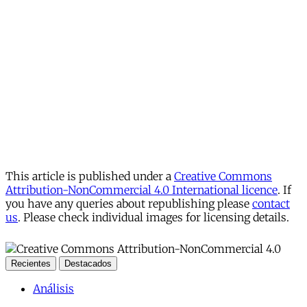
This article is published under a
Creative Commons
Attribution-NonCommercial 4.0 International licence
. If
you have any queries about republishing please
contact
us
. Please check individual images for licensing details.
Recientes
Destacados
Análisis