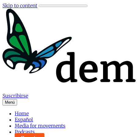
Skip to content
Suscribirse
Menú
Home
Español
Media for movements
Podcasts