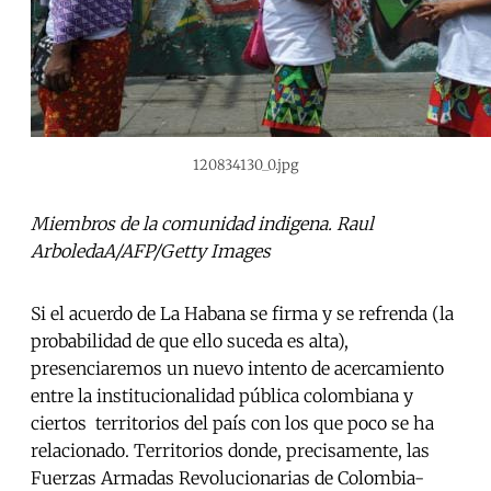
120834130_0.jpg
Miembros de la comunidad indigena. Raul
ArboledaA/AFP/Getty Images
Si el acuerdo de La Habana se firma y se refrenda (la
probabilidad de que ello suceda es alta),
presenciaremos un nuevo intento de acercamiento
entre la institucionalidad pública colombiana y
ciertos territorios del país con los que poco se ha
relacionado. Territorios donde, precisamente, las
Fuerzas Armadas Revolucionarias de Colombia-