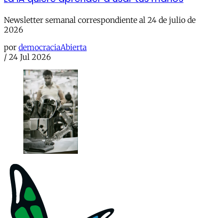
Newsletter semanal correspondiente al 24 de julio de
2026
por
democraciaAbierta
/
24 Jul 2026