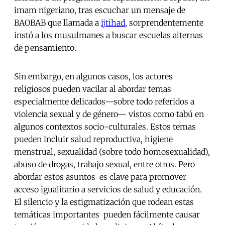
imam nigeriano, tras escuchar un mensaje de
BAOBAB que llamada a
ijtihad
, sorprendentemente
instó a los musulmanes a buscar escuelas alternas
de pensamiento.
Sin embargo, en algunos casos, los actores
religiosos pueden vacilar al abordar temas
especialmente delicados—sobre todo referidos a
violencia sexual y de género— vistos como tabú en
algunos contextos socio-culturales. Estos temas
pueden incluir salud reproductiva, higiene
menstrual, sexualidad (sobre todo homosexualidad),
abuso de drogas, trabajo sexual, entre otros. Pero
abordar estos asuntos es clave para promover
acceso igualitario a servicios de salud y educación.
El silencio y la estigmatización que rodean estas
temáticas importantes pueden fácilmente causar