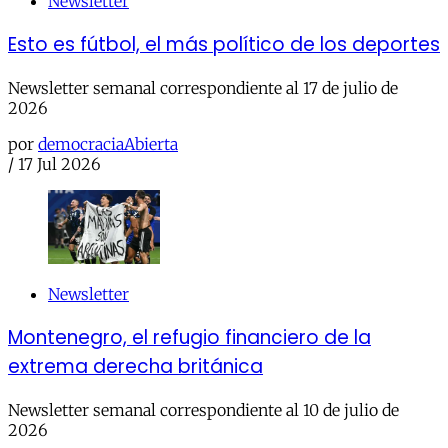
Newsletter
Esto es fútbol, el más político de los deportes
Newsletter semanal correspondiente al 17 de julio de
2026
por
democraciaAbierta
/
17 Jul 2026
Newsletter
Montenegro, el refugio financiero de la
extrema derecha británica
Newsletter semanal correspondiente al 10 de julio de
2026