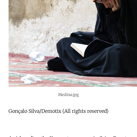
Medina.jpg
Gonçalo Silva/Demotix (All rights reserved)