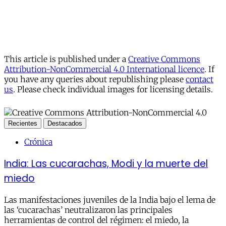
This article is published under a
Creative Commons
Attribution-NonCommercial 4.0 International licence
. If
you have any queries about republishing please
contact
us
. Please check individual images for licensing details.
Recientes
Destacados
Crónica
India: Las cucarachas, Modi y la muerte del
miedo
Las manifestaciones juveniles de la India bajo el lema de
las ‘cucarachas’ neutralizaron las principales
herramientas de control del régimen: el miedo, la