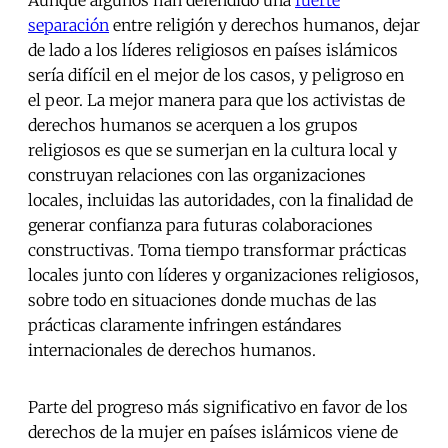
Aunque algunos han defendido una
fuerte
separación
entre religión y derechos humanos, dejar
de lado a los líderes religiosos en países islámicos
sería difícil en el mejor de los casos, y peligroso en
el peor. La mejor manera para que los activistas de
derechos humanos se acerquen a los grupos
religiosos es que se sumerjan en la cultura local y
construyan relaciones con las organizaciones
locales, incluidas las autoridades, con la finalidad de
generar confianza para futuras colaboraciones
constructivas. Toma tiempo transformar prácticas
locales junto con líderes y organizaciones religiosos,
sobre todo en situaciones donde muchas de las
prácticas claramente infringen estándares
internacionales de derechos humanos.
Parte del progreso más significativo en favor de los
derechos de la mujer en países islámicos viene de