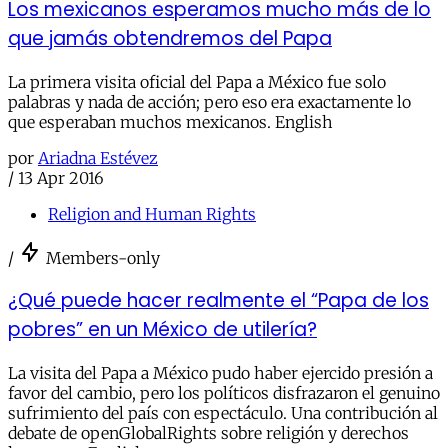
Los mexicanos esperamos mucho más de lo
que jamás obtendremos del Papa
La primera visita oficial del Papa a México fue solo
palabras y nada de acción; pero eso era exactamente lo
que esperaban muchos mexicanos. English
por
Ariadna Estévez
/
13 Apr 2016
Religion and Human Rights
/
Members-only
¿Qué puede hacer realmente el “Papa de los
pobres” en un México de utilería?
La visita del Papa a México pudo haber ejercido presión a
favor del cambio, pero los políticos disfrazaron el genuino
sufrimiento del país con espectáculo. Una contribución al
debate de openGlobalRights sobre religión y derechos