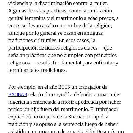
violencia y la discriminación contra la mujer.
Algunas de estas prácticas, como la mutilación
genital femenina y el matrimonio a edad precoz, a
veces se llevan a cabo en nombre de la religión,
aunque por lo general se basan en antiguas
tradiciones culturales. En esos casos, la
participación de líderes religiosos claves —que
señalan prácticas que no cumplen con principios
religiosos— resulta fundamental para enfrentar y
terminar tales tradiciones.
Por ejemplo, en el año 2005 un trabajador de
BAOBAB
relató cómo ayudó a defender a una mujer
nigeriana sentenciada a morir apedreada por haber
tenido un hijo fuera del matrimonio. El trabajador
explicó cómo un juez de la Shariah rompió la
tradición y se opuso a la sentencia luego de haber
asistido a un programa de capacitación. Después, un