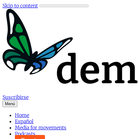
Skip to content
Suscribirse
Menú
Home
Español
Media for movements
Podcasts