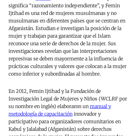
significa “razonamiento independiente”, y Femin
Ijtihad es una red de mujeres musulmanas y no
musulmanas en diferentes países que se centran en
Afganistán. Estudian e investigan la posición de la
mujer y trabajan para garantizar que el Islam
reconoce una serie de derechos de la mujer. Sus
investigaciones revelan que las interpretaciones
represivas se deben mayormente a la influencia de
prácticas culturales y valores que colocan a la mujer
como inferior y subordinadas al hombre.
En 2012, Femin Ijtihad y la Fundación de
Investigación Legal de Mujeres y Niños (WCLRF por
su nombre en inglés) elaboraron un
manual y
metodología de capacitación
innovador y
participativo para organizadores comunitarios en
Kabul y Jalalabad (Afganistán) sobre derechos