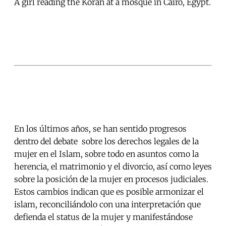
A girl reading the Koran at a mosque in Cairo, Egypt.
En los últimos años, se han sentido progresos
dentro del debate sobre los derechos legales de la
mujer en el Islam, sobre todo en asuntos como la
herencia, el matrimonio y el divorcio, así como leyes
sobre la posición de la mujer en procesos judiciales.
Estos cambios indican que es posible armonizar el
islam, reconciliándolo con una interpretación que
defienda el status de la mujer y manifestándose