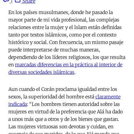
|
Share
En los países musulmanes, donde he pasado la
mayor parte de mi vida profesional, las complejas
relaciones entre la mujer y el Islam están definidas
tanto por textos islámicos, como por el contexto
histórico y social. Con frecuencia, un mismo pasaje
puede interpretarse de muchas maneras,
dependiendo de los líderes religiosos, los que resulta
en
marcadas diferencias en la práctica al interior de
diversas sociedades islámicas
.
Aun cuando el Corán proclama igualdad entre los
sexos, la superioridad del hombre está
claramente
indicada
: “Los hombres tienen autoridad sobre las
mujeres en virtud de la preferencia que Alá ha dado
a unos más que a otros y de los bienes que gastan.
Las mujeres virtuosas son devotas y cuidan, en