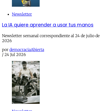
Newsletter
La IA quiere aprender a usar tus manos
Newsletter semanal correspondiente al 24 de julio de
2026
por
democraciaAbierta
/
24 Jul 2026