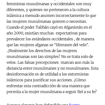
feministas musulmanas y occidentales son muy
diferentes, y quienes no pertenecen a la cultura
islámica a menudo asumen incorrectamente lo que
las mujeres musulmanas quieren o necesitan.
Cuando el poder Talibán cayó en Afganistán en el
año 2000, existían muchas expectativas para
prevalecer los estándares occidentales , de manera
que las mujeres afganas se “liberasen del velo”.
¿Realmente los derechos de las mujeres
musulmanas son tan simples? No se trata solo de
velos. Las falsas percepciones marcan aun más la
distancia entre musulmanes y no musulmanes. Esta
desinformación es de utilidad a los extremistas
islámicos para justificar sus acciones. ¿Cómo
enfrentar esta contradicción de una manera que
permita a la mujer musulmana a seguir fiel a su fe?