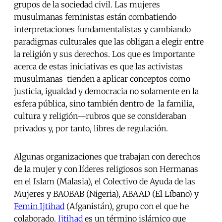
grupos de la sociedad civil. Las mujeres
musulmanas feministas están combatiendo
interpretaciones fundamentalistas y cambiando
paradigmas culturales que las obligan a elegir entre
la religión y sus derechos. Los que es importante
acerca de estas iniciativas es que las activistas
musulmanas tienden a aplicar conceptos como
justicia, igualdad y democracia no solamente en la
esfera pública, sino también dentro de la familia,
cultura y religión—rubros que se consideraban
privados y, por tanto, libres de regulación.
Algunas organizaciones que trabajan con derechos
de la mujer y con líderes religiosos son Hermanas
en el Islam (Malasia), el Colectivo de Ayuda de las
Mujeres y BAOBAB (Nigeria), ABAAD (El Líbano) y
Femin Ijtihad
(Afganistán), grupo con el que he
colaborado.
Ijtihad
es un término islámico que