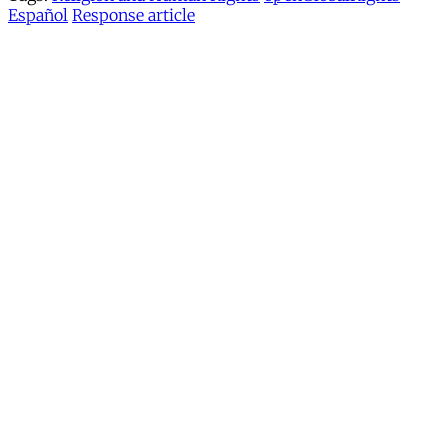
Español
Response article