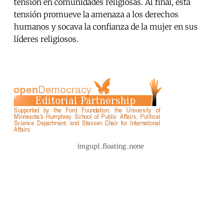
tensión en comunidades religiosas. Al final, esta
tensión promueve la amenaza a los derechos
humanos y socava la confianza de la mujer en sus
líderes religiosos.
imgupl_floating_none