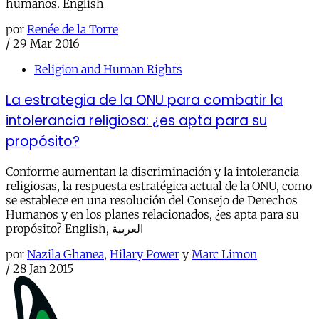
humanos. English
por
Renée de la Torre
/
29 Mar 2016
Religion and Human Rights
La estrategia de la ONU para combatir la
intolerancia religiosa: ¿es apta para su
propósito?
Conforme aumentan la discriminación y la intolerancia
religiosas, la respuesta estratégica actual de la ONU, como
se establece en una resolución del Consejo de Derechos
Humanos y en los planes relacionados, ¿es apta para su
propósito? English, العربية
por
Nazila Ghanea
,
Hilary Power
y
Marc Limon
/
28 Jan 2015