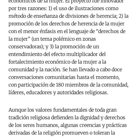
económicos de la mujer. El proyecto fue innovador
por tres razones: 1) el uso de ilustraciones como
método de enseñanza de divisiones de herencia; 2) la
promoción de los derechos de herencia de la mujer
con el menor énfasis en el lenguaje de “derechos de
la mujer” (un tema polémico en zonas
conservadoras); y 3) la promoción de un
entendimiento del efecto multiplicador del
fortalecimiento económico de la mujer a la
comunidad y la nación. Se han llevado a cabo doce
conversaciones comunitarias hasta el momento,
con participación de 180 miembros de la comunidad,
líderes, educadores y autoridades religiosas.
Aunque los valores fundamentales de toda gran
tradición religiosa defienden la dignidad y derechos
de los seres humanos, algunas creencias y prácticas
derivadas de la religión promueven o toleran la