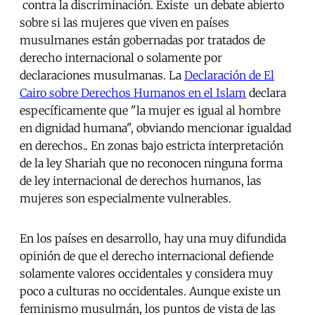
contra la discriminación. Existe un debate abierto
sobre si las mujeres que viven en países
musulmanes están gobernadas por tratados de
derecho internacional o solamente por
declaraciones musulmanas. La
Declaración de El
Cairo sobre Derechos Humanos en el Islam
declara
específicamente que "la mujer es igual al hombre
en dignidad humana", obviando mencionar igualdad
en derechos.. En zonas bajo estricta interpretación
de la ley Shariah que no reconocen ninguna forma
de ley internacional de derechos humanos, las
mujeres son especialmente vulnerables.
En los países en desarrollo, hay una muy difundida
opinión de que el derecho internacional defiende
solamente valores occidentales y considera muy
poco a culturas no occidentales. Aunque existe un
feminismo musulmán, los puntos de vista de las