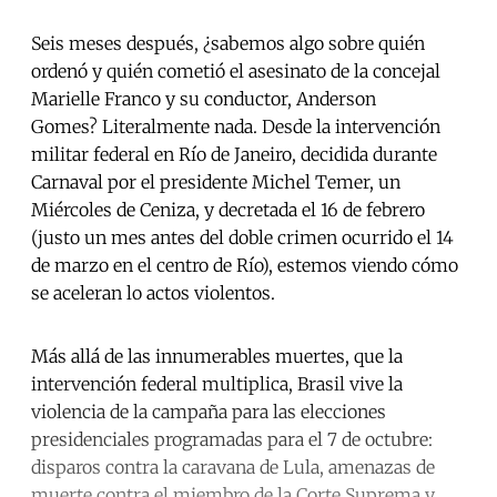
Seis meses después, ¿sabemos algo sobre quién
ordenó y quién cometió el asesinato de la concejal
Marielle Franco y su conductor, Anderson
Gomes? Literalmente nada. Desde la intervención
militar federal en Río de Janeiro, decidida durante
Carnaval por el presidente Michel Temer, un
Miércoles de Ceniza, y decretada el 16 de febrero
(justo un mes antes del doble crimen ocurrido el 14
de marzo en el centro de Río), estemos viendo cómo
se aceleran lo actos violentos.
Más allá de las innumerables muertes, que la
intervención federal multiplica, Brasil vive la
violencia de la campaña para las elecciones
presidenciales programadas para el 7 de octubre:
disparos contra la caravana de Lula, amenazas de
muerte contra el miembro de la Corte Suprema y