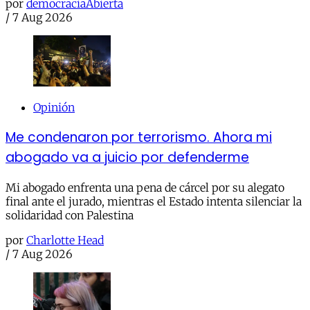
por
democraciaAbierta
/
7 Aug 2026
Opinión
Me condenaron por terrorismo. Ahora mi
abogado va a juicio por defenderme
Mi abogado enfrenta una pena de cárcel por su alegato
final ante el jurado, mientras el Estado intenta silenciar la
solidaridad con Palestina
por
Charlotte Head
/
7 Aug 2026