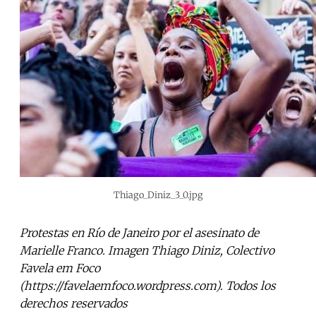
Thiago_Diniz_3_0.jpg
Protestas en Río de Janeiro por el asesinato de
Marielle Franco. Imagen Thiago Diniz, Colectivo
Favela em Foco
(https://favelaemfoco.wordpress.com). Todos los
derechos reservados