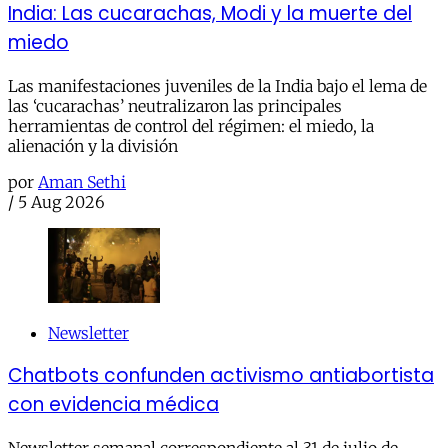
India: Las cucarachas, Modi y la muerte del
miedo
Las manifestaciones juveniles de la India bajo el lema de
las ‘cucarachas’ neutralizaron las principales
herramientas de control del régimen: el miedo, la
alienación y la división
por
Aman Sethi
/
5 Aug 2026
Newsletter
Chatbots confunden activismo antiabortista
con evidencia médica