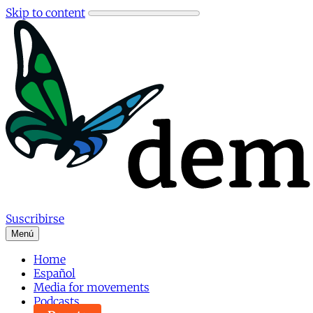
Skip to content
Suscribirse
Menú
Home
Español
Media for movements
Podcasts