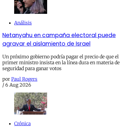
Análisis
Netanyahu en campaña electoral puede
agravar el aislamiento de Israel
Un próximo gobierno podría pagar el precio de que el
primer ministro insista en la línea dura en materia de
seguridad para ganar votos
por
Paul Rogers
/
6 Aug 2026
Crónica