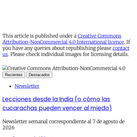
This article is published under a
Creative Commons
Attribution-NonCommercial 4.0 International licence
. If
you have any queries about republishing please
contact
us
. Please check individual images for licensing details.
Recientes
Destacados
Newsletter
Lecciones desde la India (o cómo las
cucarachas pueden vencer al miedo)
Newsletter semanal correspondiente al 7 de agosto de
2026