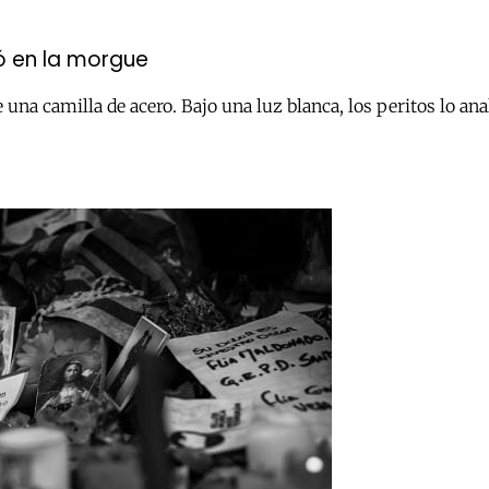
ó en la morgue
una camilla de acero. Bajo una luz blanca, los peritos lo an