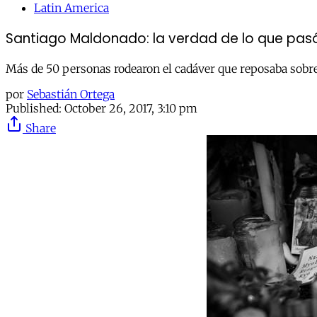
Latin America
Santiago Maldonado: la verdad de lo que pas
Más de 50 personas rodearon el cadáver que reposaba sobre 
por
Sebastián Ortega
Published:
October 26, 2017, 3:10 pm
Share