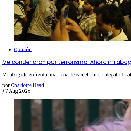
Opinión
Me condenaron por terrorismo. Ahora mi abog
Mi abogado enfrenta una pena de cárcel por su alegato final 
por
Charlotte Head
/
7 Aug 2026