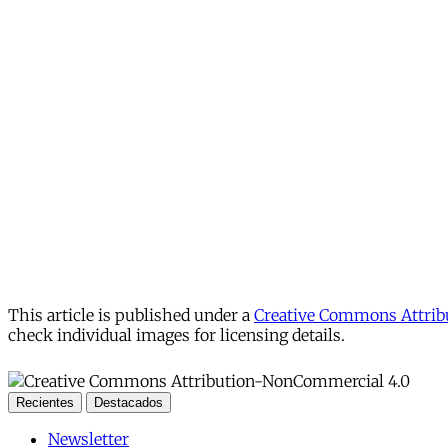
This article is published under a
Creative Commons Attribu
check individual images for licensing details.
Recientes
Destacados
Newsletter