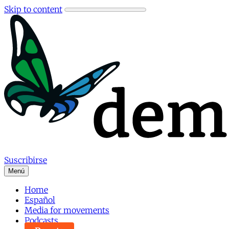
Skip to content
Suscribirse
Menú
Home
Español
Media for movements
Podcasts