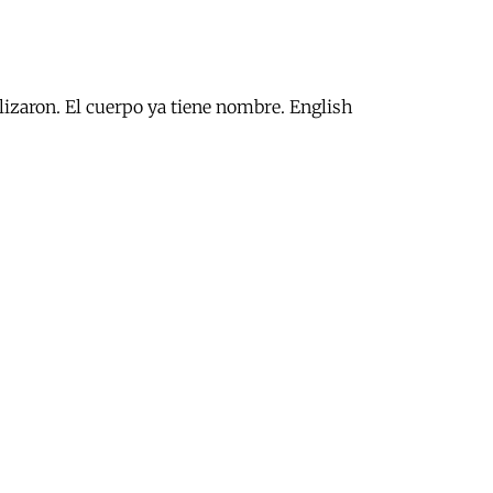
alizaron. El cuerpo ya tiene nombre. English