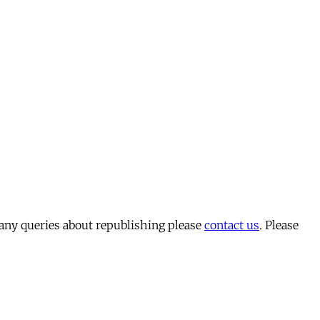
 any queries about republishing please
contact us
. Please