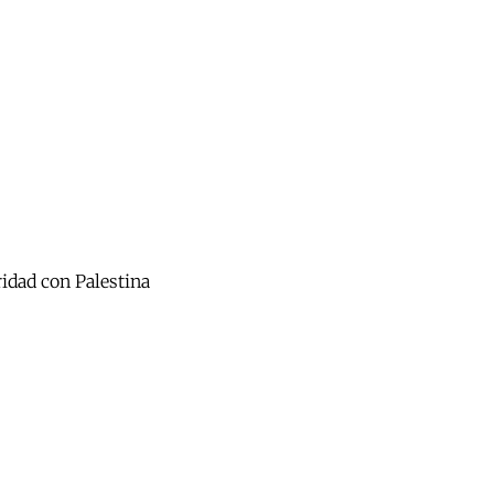
ridad con Palestina