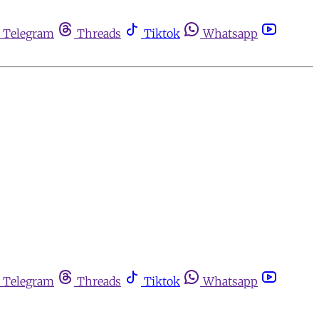
Telegram
Threads
Tiktok
Whatsapp
Telegram
Threads
Tiktok
Whatsapp