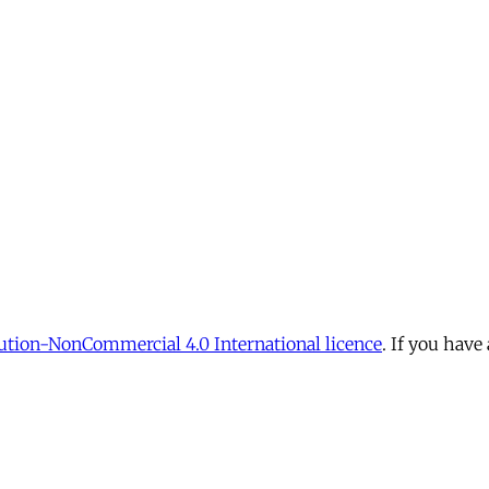
tion-NonCommercial 4.0 International licence
. If you have