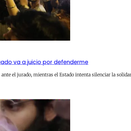
ado va a juicio por defenderme
ante el jurado, mientras el Estado intenta silenciar la solida