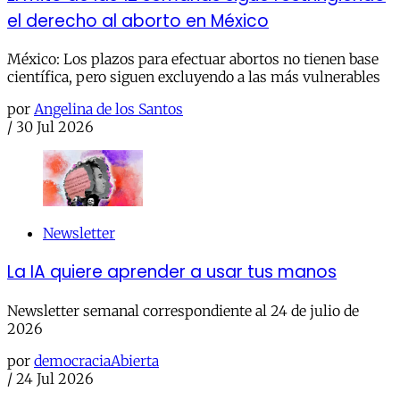
el derecho al aborto en México
México: Los plazos para efectuar abortos no tienen base
científica, pero siguen excluyendo a las más vulnerables
por
Angelina de los Santos
/
30 Jul 2026
Newsletter
La IA quiere aprender a usar tus manos
Newsletter semanal correspondiente al 24 de julio de
2026
por
democraciaAbierta
/
24 Jul 2026