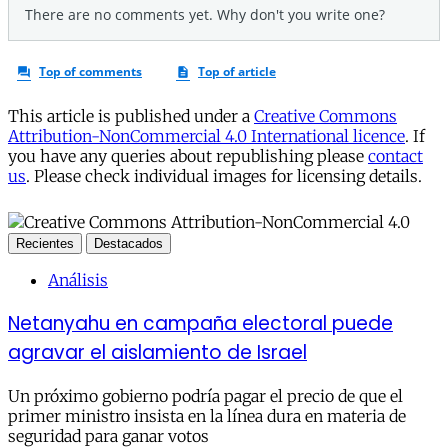
This article is published under a
Creative Commons
Attribution-NonCommercial 4.0 International licence
. If
you have any queries about republishing please
contact
us
. Please check individual images for licensing details.
Recientes
Destacados
Análisis
Netanyahu en campaña electoral puede
agravar el aislamiento de Israel
Un próximo gobierno podría pagar el precio de que el
primer ministro insista en la línea dura en materia de
seguridad para ganar votos