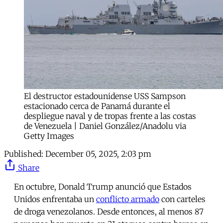
El destructor estadounidense USS Sampson
estacionado cerca de Panamá durante el
despliegue naval y de tropas frente a las costas
de Venezuela | Daniel González/Anadolu via
Getty Images
Published:
December 05, 2025, 2:03 pm
Share
En octubre, Donald Trump anunció que Estados
Unidos enfrentaba un
conflicto armado
con carteles
de droga venezolanos. Desde entonces, al menos 87