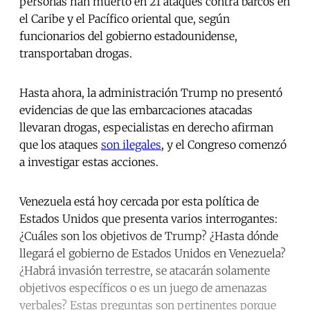
personas han muerto en 21 ataques contra barcos en
el Caribe y el Pacífico oriental que, según
funcionarios del gobierno estadounidense,
transportaban drogas.
Hasta ahora, la administración Trump no presentó
evidencias de que las embarcaciones atacadas
llevaran drogas, especialistas en derecho afirman
que los ataques
son ilegales
, y el Congreso comenzó
a investigar estas acciones.
Venezuela está hoy cercada por esta política de
Estados Unidos que presenta varios interrogantes:
¿Cuáles son los objetivos de Trump? ¿Hasta dónde
llegará el gobierno de Estados Unidos en Venezuela?
¿Habrá invasión terrestre, se atacarán solamente
objetivos específicos o es un juego de amenazas
verbales? Estas preguntas son pertinentes porque