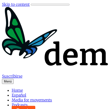
Skip to content
Suscribirse
Menú
Home
Español
Media for movements
Podcasts