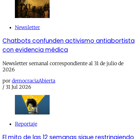
Newsletter
Chatbots confunden activismo antiabortista
con evidencia médica
Newsletter semanal correspondiente al 31 de julio de
2026
por
democraciaAbierta
/
31 Jul 2026
Reportaje
El mito de las 12 semanas sigue restringiendo