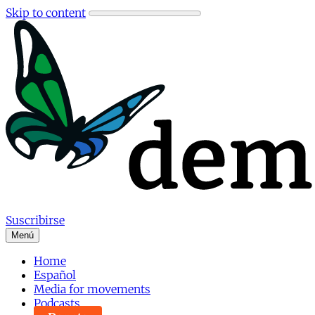
Skip to content
Suscribirse
Menú
Home
Español
Media for movements
Podcasts