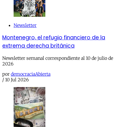
Newsletter
Montenegro, el refugio financiero de la
extrema derecha británica
Newsletter semanal correspondiente al 10 de julio de
2026
por
democraciaAbierta
/
10 Jul 2026