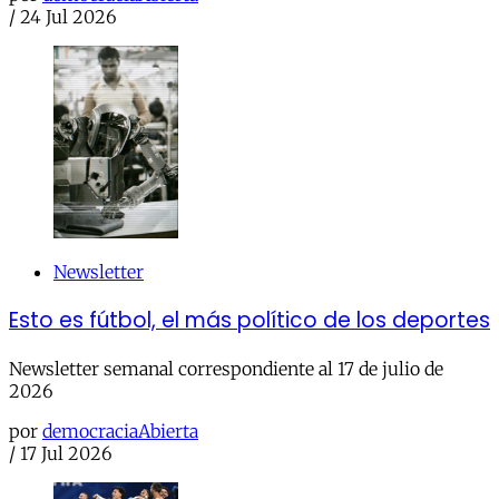
/
24 Jul 2026
Newsletter
Esto es fútbol, el más político de los deportes
Newsletter semanal correspondiente al 17 de julio de
2026
por
democraciaAbierta
/
17 Jul 2026