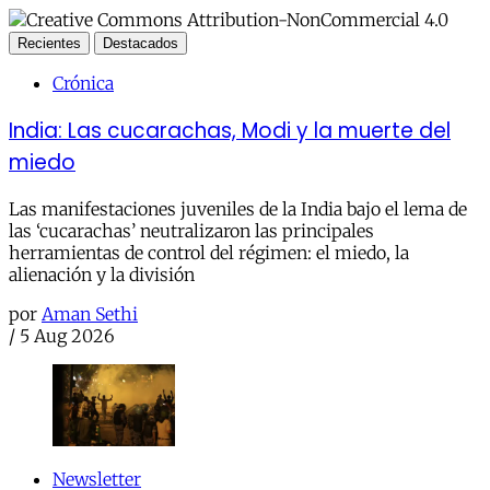
Recientes
Destacados
Crónica
India: Las cucarachas, Modi y la muerte del
miedo
Las manifestaciones juveniles de la India bajo el lema de
las ‘cucarachas’ neutralizaron las principales
herramientas de control del régimen: el miedo, la
alienación y la división
por
Aman Sethi
/
5 Aug 2026
Newsletter