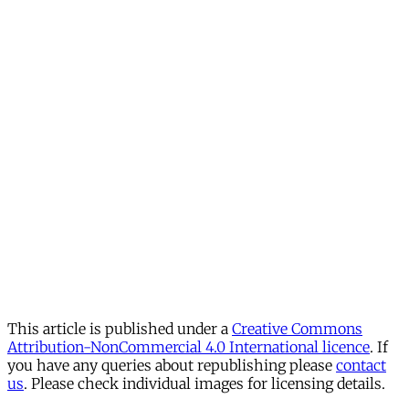
This article is published under a
Creative Commons
Attribution-NonCommercial 4.0 International licence
. If
you have any queries about republishing please
contact
us
. Please check individual images for licensing details.