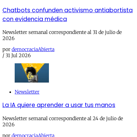
Chatbots confunden activismo antiabortista
con evidencia médica
Newsletter semanal correspondiente al 31 de julio de
2026
por
democraciaAbierta
/
31 Jul 2026
Newsletter
La IA quiere aprender a usar tus manos
Newsletter semanal correspondiente al 24 de julio de
2026
por
democraciaAbierta