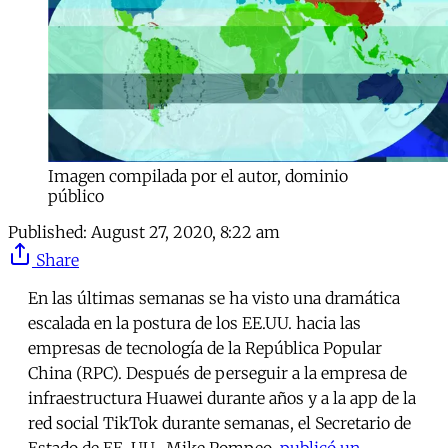
Imagen compilada por el autor, dominio
público
Published:
August 27, 2020, 8:22 am
Share
En las últimas semanas se ha visto una dramática
escalada en la postura de los EE.UU. hacia las
empresas de tecnología de la República Popular
China (RPC). Después de perseguir a la empresa de
infraestructura Huawei durante años y a la app de la
red social TikTok durante semanas, el Secretario de
Estado de EE. UU., Mike Pompeo,
publicó un