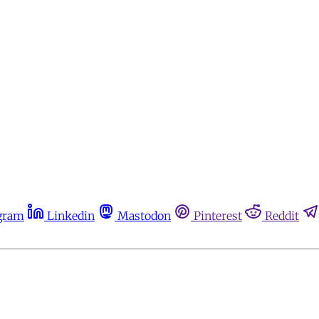
gram
Linkedin
Mastodon
Pinterest
Reddit