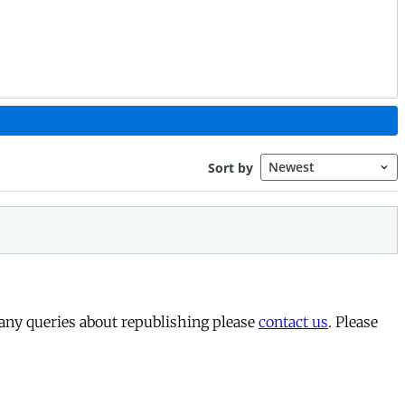
 any queries about republishing please
contact us
. Please