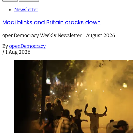
Newsletter
Modi blinks and Britain cracks down
openDemocracy Weekly Newsletter 1 August 2026
By
openDemocracy
/
1 Aug 2026