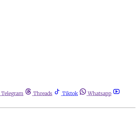
Telegram
Threads
Tiktok
Whatsapp