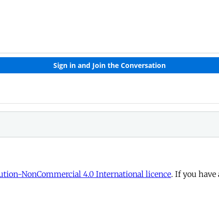
tion-NonCommercial 4.0 International licence
. If you have