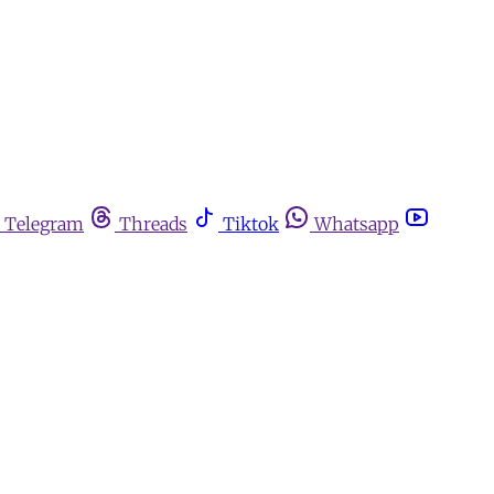
Telegram
Threads
Tiktok
Whatsapp