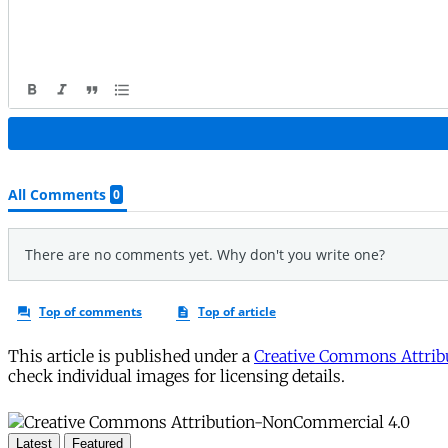
This article is published under a
Creative Commons Attribu
check individual images for licensing details.
Latest
Featured