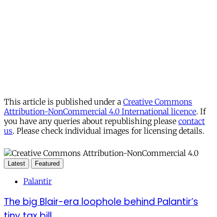
This article is published under a
Creative Commons
Attribution-NonCommercial 4.0 International licence
. If
you have any queries about republishing please
contact
us
. Please check individual images for licensing details.
Latest
Featured
Palantir
The big Blair-era loophole behind Palantir’s
tiny tax bill