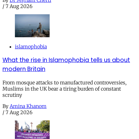
/
7 Aug 2026
islamophobia
What the rise in Islamophobia tells us about
modern Britain
From mosque attacks to manufactured controversies,
Muslims in the UK bear a tiring burden of constant
scrutiny
By
Amina Khanom
/
7 Aug 2026