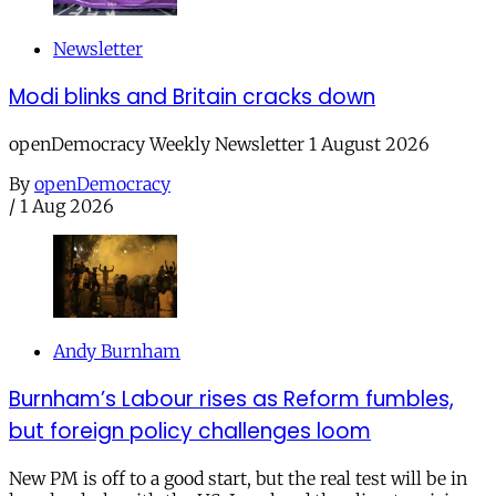
Newsletter
Modi blinks and Britain cracks down
openDemocracy Weekly Newsletter 1 August 2026
By
openDemocracy
/
1 Aug 2026
Andy Burnham
Burnham’s Labour rises as Reform fumbles,
but foreign policy challenges loom
New PM is off to a good start, but the real test will be in