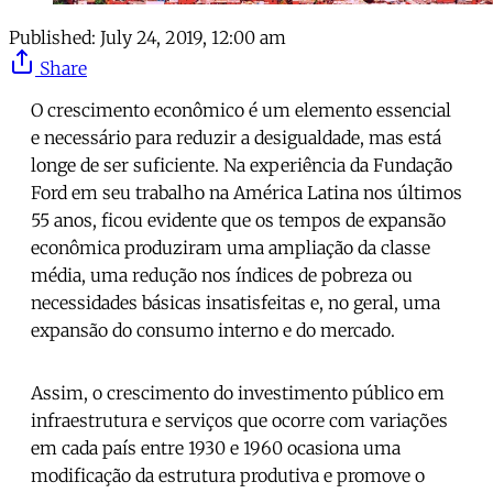
Published:
July 24, 2019, 12:00 am
Share
O crescimento econômico é um elemento essencial
e necessário para reduzir a desigualdade, mas está
longe de ser suficiente. Na experiência da Fundação
Ford em seu trabalho na América Latina nos últimos
55 anos, ficou evidente que os tempos de expansão
econômica produziram uma ampliação da classe
média, uma redução nos índices de pobreza ou
necessidades básicas insatisfeitas e, no geral, uma
expansão do consumo interno e do mercado.
Assim, o crescimento do investimento público em
infraestrutura e serviços que ocorre com variações
em cada país entre 1930 e 1960 ocasiona uma
modificação da estrutura produtiva e promove o