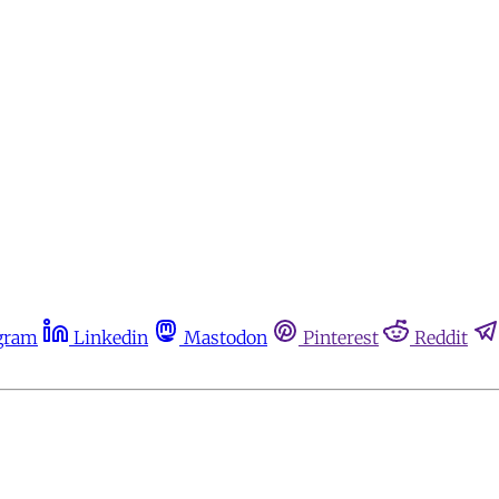
gram
Linkedin
Mastodon
Pinterest
Reddit