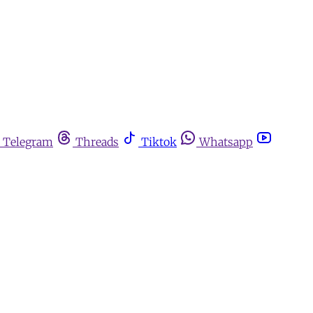
Telegram
Threads
Tiktok
Whatsapp