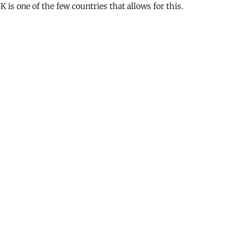
is one of the few countries that allows for this.