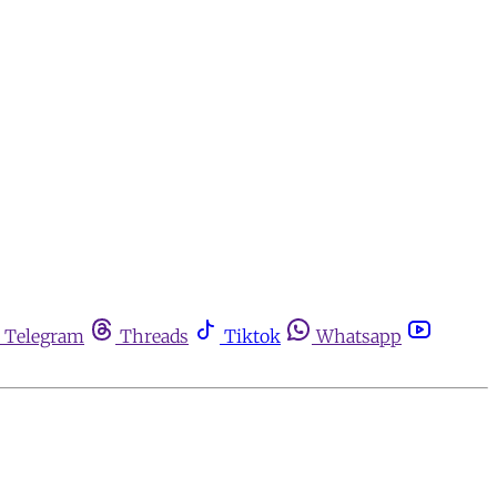
Telegram
Threads
Tiktok
Whatsapp