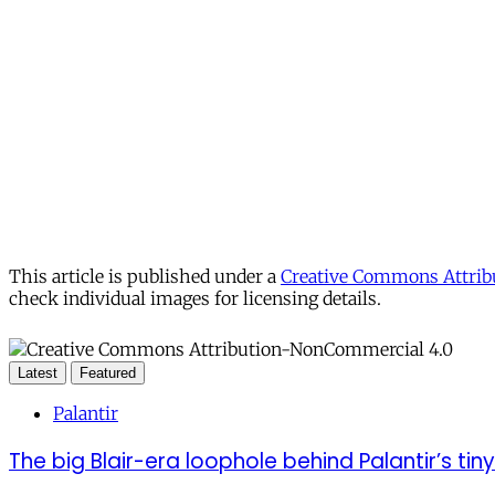
This article is published under a
Creative Commons Attribu
check individual images for licensing details.
Latest
Featured
Palantir
The big Blair-era loophole behind Palantir’s tiny 