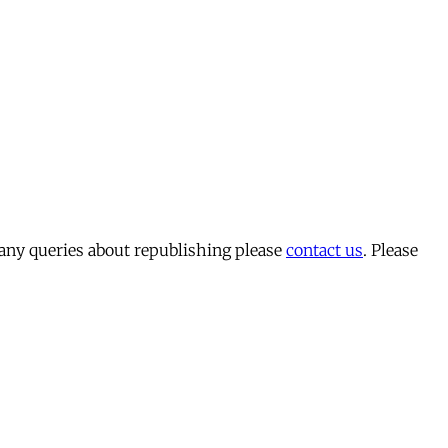
 any queries about republishing please
contact us
. Please