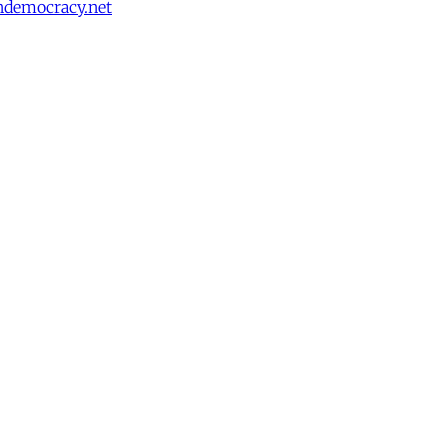
ndemocracy.net