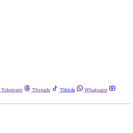
Telegram
Threads
Tiktok
Whatsapp