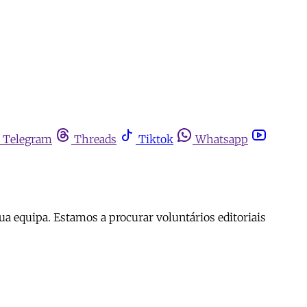
Telegram
Threads
Tiktok
Whatsapp
a equipa. Estamos a procurar voluntários editoriais