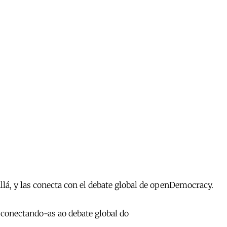
llá, y las conecta con el debate global de openDemocracy.
 conectando-as ao debate global do