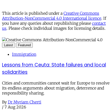
This article is published under a
Creative Commons
Attribution-NonCommercial 4.0 International licence
. If
you have any queries about republishing please
contact
us
. Please check individual images for licensing details.
Latest
Featured
Immigration
Lessons from Ceuta: State failures and local
solidarities
Cities and communities cannot wait for Europe to resolve
its endless arguments about migration, deterrence and
responsibility sharing.
By
Dr Myriam Cherti
/
7 Aug 2026