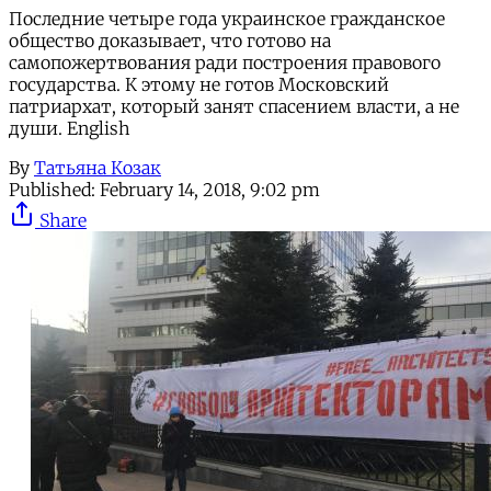
Последние четыре года украинское гражданское
общество доказывает, что готово на
самопожертвования ради построения правового
государства. К этому не готов Московский
патриархат, который занят спасением власти, а не
души. English
By
Татьяна Козак
Published:
February 14, 2018, 9:02 pm
Share