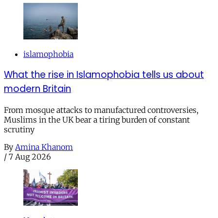
islamophobia
What the rise in Islamophobia tells us about
modern Britain
From mosque attacks to manufactured controversies,
Muslims in the UK bear a tiring burden of constant
scrutiny
By
Amina Khanom
/
7 Aug 2026