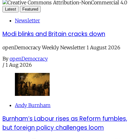
Latest
Featured
Newsletter
Modi blinks and Britain cracks down
openDemocracy Weekly Newsletter 1 August 2026
By
openDemocracy
/
1 Aug 2026
Andy Burnham
Burnham’s Labour rises as Reform fumbles,
but foreign policy challenges loom