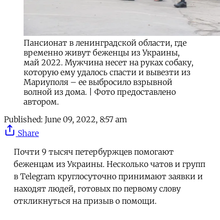
Пансионат в ленинградской области, где
временно живут беженцы из Украины,
май 2022. Мужчина несет на руках собаку,
которую ему удалось спасти и вывезти из
Мариуполя – ее выбросило взрывной
волной из дома. | Фото предоставлено
автором.
Published:
June 09, 2022, 8:57 am
Share
Почти 9 тысяч петербуржцев помогают
беженцам из Украины. Несколько чатов и групп
в Telegram круглосуточно принимают заявки и
находят людей, готовых по первому слову
откликнуться на призыв о помощи.