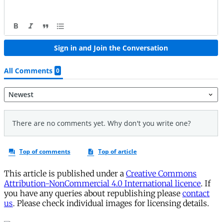
This article is published under a
Creative Commons
Attribution-NonCommercial 4.0 International licence
. If
you have any queries about republishing please
contact
us
. Please check individual images for licensing details.