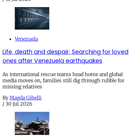
Venezuela
Life, death and despair: Searching for loved
ones after Venezuela earthquakes
As international rescue teams head home and global
media moves on, families still dig through rubble for
missing relatives
By
Magda Gibelli
/
30 Jul 2026