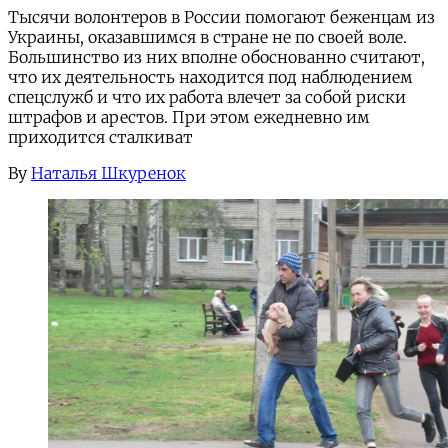
Тысячи волонтеров в России помогают беженцам из
Украины, оказавшимся в стране не по своей воле.
Большинство из них вполне обоснованно считают,
что их деятельность находится под наблюдением
спецслужб и что их работа влечет за собой риски
штрафов и арестов. При этом ежедневно им
приходится сталкиват
By
Наталья Шкуренок