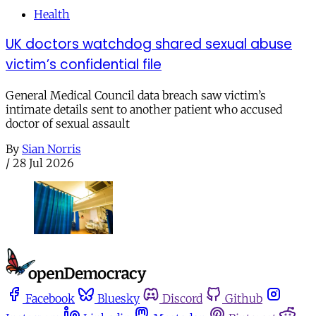
Health
UK doctors watchdog shared sexual abuse
victim’s confidential file
General Medical Council data breach saw victim’s
intimate details sent to another patient who accused
doctor of sexual assault
By
Sian Norris
/
28 Jul 2026
Facebook
Bluesky
Discord
Github