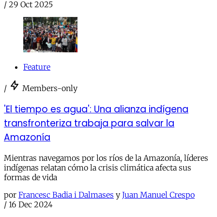
/
29 Oct 2025
Feature
/
Members-only
'El tiempo es agua': Una alianza indígena
transfronteriza trabaja para salvar la
Amazonía
Mientras navegamos por los ríos de la Amazonía, líderes
indígenas relatan cómo la crisis climática afecta sus
formas de vida
por
Francesc Badia i Dalmases
y
Juan Manuel Crespo
/
16 Dec 2024