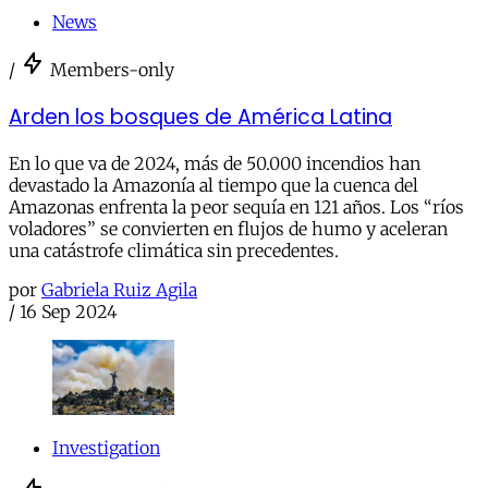
News
/
Members-only
Arden los bosques de América Latina
En lo que va de 2024, más de 50.000 incendios han
devastado la Amazonía al tiempo que la cuenca del
Amazonas enfrenta la peor sequía en 121 años. Los “ríos
voladores” se convierten en flujos de humo y aceleran
una catástrofe climática sin precedentes.
por
Gabriela Ruiz Agila
/
16 Sep 2024
Investigation