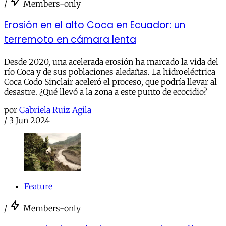
/
Members-only
Erosión en el alto Coca en Ecuador: un
terremoto en cámara lenta
Desde 2020, una acelerada erosión ha marcado la vida del
río Coca y de sus poblaciones aledañas. La hidroeléctrica
Coca Codo Sinclair aceleró el proceso, que podría llevar al
desastre. ¿Qué llevó a la zona a este punto de ecocidio?
por
Gabriela Ruiz Agila
/
3 Jun 2024
Feature
/
Members-only