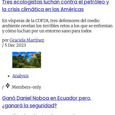
Tres ecologistas luchan contra el petróleo y
la crisis climática en las Américas
En vísperas de la COP28, tres defensores del medio
ambiente revelan los terribles retos a los que se enfrentan
y cómo luchan por un entorno sano para todos
por
Graciela Martínez
/
5 Dec 2023
Analysis
/
Members-only
Ganó Daniel Noboa en Ecuador pero,
¿ganará la seguridad?