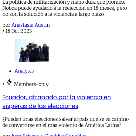
La política de militarización y mano dura que promete
Noboa puede ayudarlo a la reelección en 18 meses, pero
no son la solución a la violencia a largo plazo
por
Anastasia Austin
/
18 Oct 2023
Analysis
/
Members-only
Ecuador, atrapado por la violencia en
vísperas de las elecciones
¿Pueden unas elecciones salvar al país que se va camino
de convertirse en el más violento de América Latina?