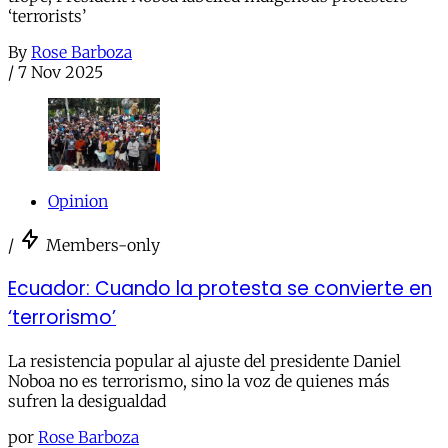
‘terrorists’
By
Rose Barboza
/
7 Nov 2025
Opinion
/
Members-only
Ecuador: Cuando la protesta se convierte en
‘terrorismo’
La resistencia popular al ajuste del presidente Daniel
Noboa no es terrorismo, sino la voz de quienes más
sufren la desigualdad
por
Rose Barboza