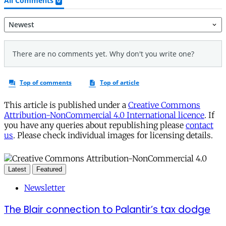
This article is published under a
Creative Commons
Attribution-NonCommercial 4.0 International licence
. If
you have any queries about republishing please
contact
us
. Please check individual images for licensing details.
Latest
Featured
Newsletter
The Blair connection to Palantir’s tax dodge