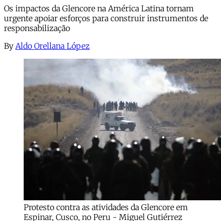
Os impactos da Glencore na América Latina tornam
urgente apoiar esforços para construir instrumentos de
responsabilização
By
Aldo Orellana López
Protesto contra as atividades da Glencore em
Espinar, Cusco, no Peru - Miguel Gutiérrez