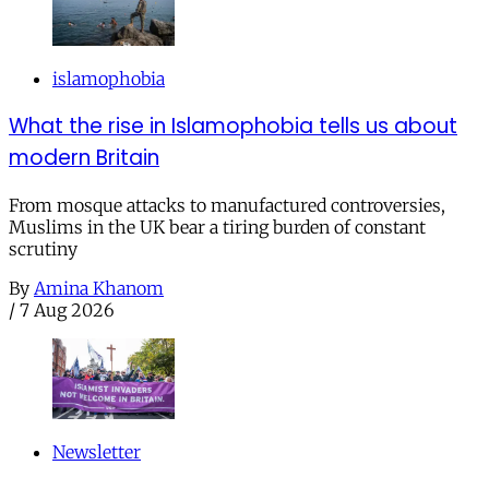
islamophobia
What the rise in Islamophobia tells us about
modern Britain
From mosque attacks to manufactured controversies,
Muslims in the UK bear a tiring burden of constant
scrutiny
By
Amina Khanom
/
7 Aug 2026
Newsletter