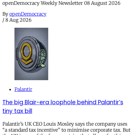
openDemocracy Weekly Newsletter 08 August 2026
By
openDemocracy
/
8 Aug 2026
Palantir
The big Blair-era loophole behind Palantir’s
tiny tax bill
Palantir’s UK CEO Louis Mosley says the company uses
“a standard tax incentive” to minimise corporate tax. But