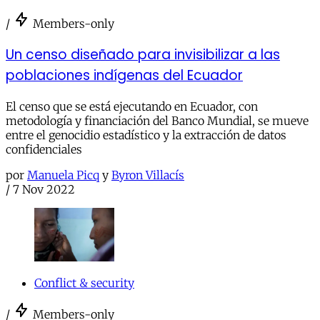
/
Members-only
Un censo diseñado para invisibilizar a las
poblaciones indígenas del Ecuador
El censo que se está ejecutando en Ecuador, con
metodología y financiación del Banco Mundial, se mueve
entre el genocidio estadístico y la extracción de datos
confidenciales
por
Manuela Picq
y
Byron Villacís
/
7 Nov 2022
Conflict & security
/
Members-only