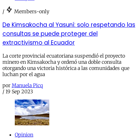
/
Members-only
De Kimsakocha al Yasuní: solo respetando las
consultas se puede proteger del
extractivismo al Ecuador
La corte provincial ecuatoriana suspendió el proyecto
minero en Kimsakocha y ordenó una doble consulta
otorgando una victoria histórica a las comunidades que
luchan por el agua
por
Manuela Picq
/
19 Sep 2023
Opinion