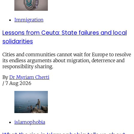
Immigration
Lessons from Ceuta: State failures and local
solidarities
Cities and communities cannot wait for Europe to resolve
its endless arguments about migration, deterrence and
responsibility sharing.
By
Dr Myriam Cherti
/
7 Aug 2026
islamophobia