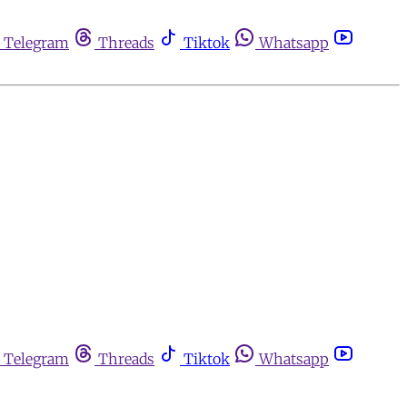
Telegram
Threads
Tiktok
Whatsapp
Telegram
Threads
Tiktok
Whatsapp