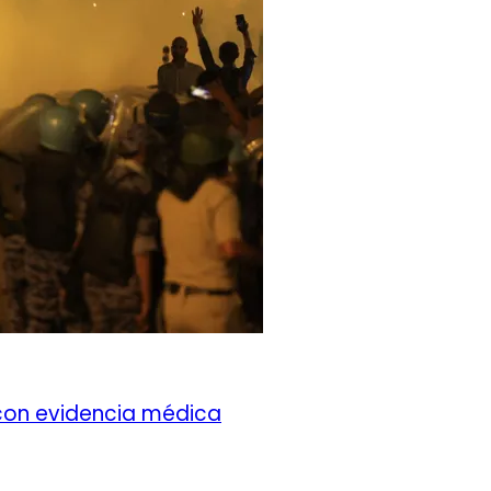
con evidencia médica