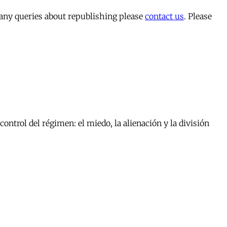
 any queries about republishing please
contact us
. Please
ontrol del régimen: el miedo, la alienación y la división