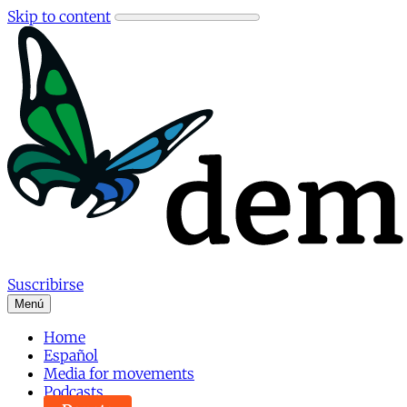
Skip to content
Suscribirse
Menú
Home
Español
Media for movements
Podcasts