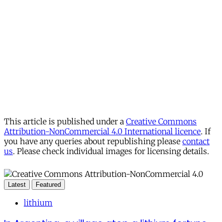
This article is published under a
Creative Commons
Attribution-NonCommercial 4.0 International licence
. If
you have any queries about republishing please
contact
us
. Please check individual images for licensing details.
Latest
Featured
lithium