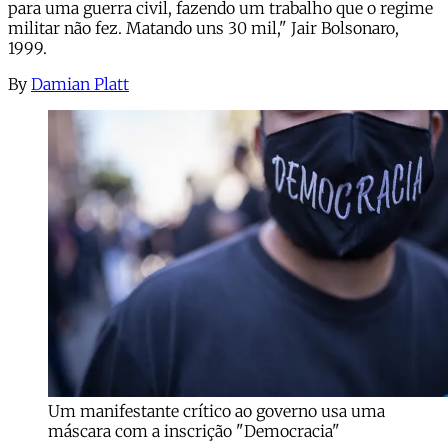
para uma guerra civil, fazendo um trabalho que o regime
militar não fez. Matando uns 30 mil," Jair Bolsonaro,
1999.
By
Damian Platt
Um manifestante crítico ao governo usa uma
máscara com a inscrição "Democracia"