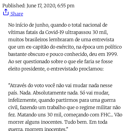
Published:
June 17, 2020, 6:55 pm
Share
No início de junho, quando o total nacional de
vítimas fatais da Covid-19 ultrapassou 30 mil,
muitos brasileiros lembraram de uma entrevista
que um ex-capitão do exército, na época um político
bastante obscuro e pouco conhecido, deu em 1999.
Ao ser questionado sobre o que ele faria se fosse
eleito presidente, o entrevistado proclamou:
"Através do voto você não vai mudar nada nesse
país. Nada. Absolutamente nada. Só vai mudar,
infelizmente, quando partirmos para uma guerra
civil, fazendo um trabalho que o regime militar não
fez. Matando uns 30 mil, começando com FHC... Vão
morrer alguns inocentes. Tudo bem. Em toda
guerra, morrem inocentes."