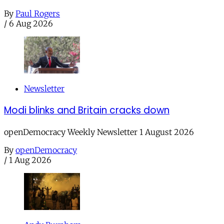
By
Paul Rogers
/
6 Aug 2026
Newsletter
Modi blinks and Britain cracks down
openDemocracy Weekly Newsletter 1 August 2026
By
openDemocracy
/
1 Aug 2026