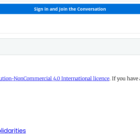
tion-NonCommercial 4.0 International licence
. If you have
lidarities