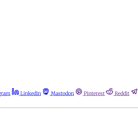
gram
Linkedin
Mastodon
Pinterest
Reddit