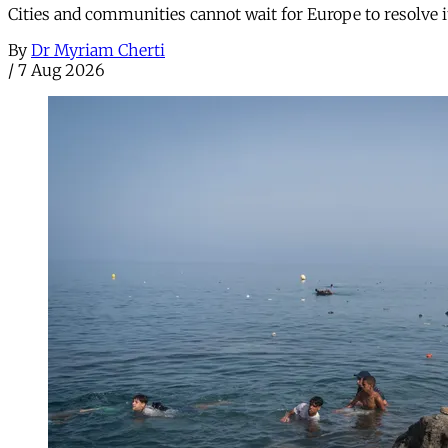
Cities and communities cannot wait for Europe to resolve i
By
Dr Myriam Cherti
/
7 Aug 2026