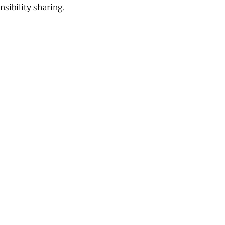
sibility sharing.