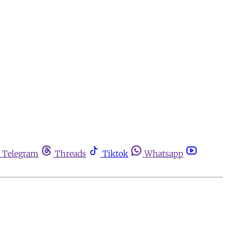
Telegram
Threads
Tiktok
Whatsapp