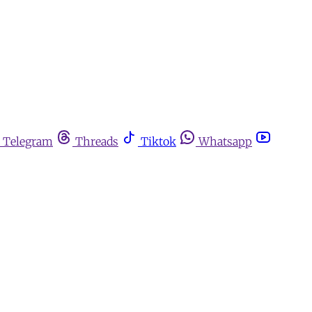
Telegram
Threads
Tiktok
Whatsapp