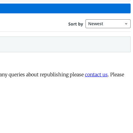
 any queries about republishing please
contact us
. Please