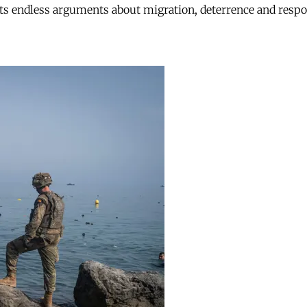
ts endless arguments about migration, deterrence and respon