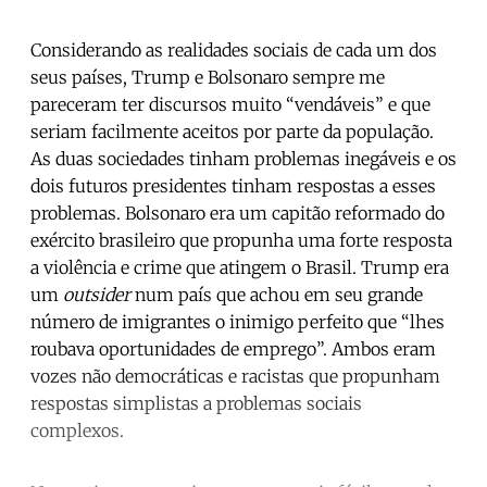
Considerando as realidades sociais de cada um dos
seus países, Trump e Bolsonaro sempre me
pareceram ter discursos muito “vendáveis” e que
seriam facilmente aceitos por parte da população.
As duas sociedades tinham problemas inegáveis e os
dois futuros presidentes tinham respostas a esses
problemas. Bolsonaro era um capitão reformado do
exército brasileiro que propunha uma forte resposta
a violência e crime que atingem o Brasil. Trump era
um
outsider
num país que achou em seu grande
número de imigrantes o inimigo perfeito que “lhes
roubava oportunidades de emprego”. Ambos eram
vozes não democráticas e racistas que propunham
respostas simplistas a problemas sociais
complexos.