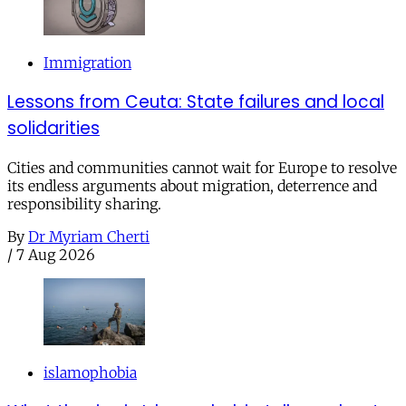
Immigration
Lessons from Ceuta: State failures and local
solidarities
Cities and communities cannot wait for Europe to resolve
its endless arguments about migration, deterrence and
responsibility sharing.
By
Dr Myriam Cherti
/
7 Aug 2026
islamophobia