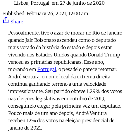
Lisboa, Portugal, em 27 de junho de 2020
Published:
February 26, 2021, 12:00 am
Share
Pessoalmente, tive o azar de morar no Rio de Janeiro
quando Jair Bolsonaro ascendeu como o deputado
mais votado da história do estado e depois estar
vivendo nos Estados Unidos quando Donald Trump
venceu as primárias republicanas. Esse ano,
morando em
Portugal
, o pesadelo parece retornar.
André Ventura, o nome local da extrema direita
continua ganhando terreno a uma velocidade
impressionante. Seu partido obteve 1.29% dos votos
nas eleições legislativas em outubro de 2019,
conseguindo eleger pela primeira vez um deputado.
Pouco mais de um ano depois, André Ventura
recebeu 12% dos votos na eleição presidencial de
janeiro de 2021.