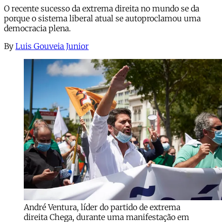
O recente sucesso da extrema direita no mundo se da
porque o sistema liberal atual se autoproclamou uma
democracia plena.
By
Luis Gouveia Junior
André Ventura, líder do partido de extrema
direita Chega, durante uma manifestação em