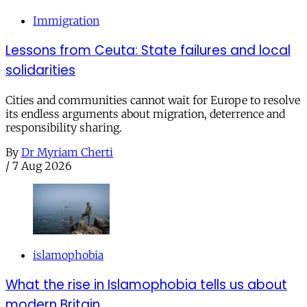
Immigration
Lessons from Ceuta: State failures and local
solidarities
Cities and communities cannot wait for Europe to resolve
its endless arguments about migration, deterrence and
responsibility sharing.
By
Dr Myriam Cherti
/
7 Aug 2026
islamophobia
What the rise in Islamophobia tells us about
modern Britain