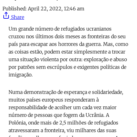
Published:
April 22, 2022, 12:46 am
Share
Um grande número de refugiados ucranianos
cruzou nos últimos dois meses as fronteiras do seu
país para escapar aos horrores da guerra. Mas, como
as coisas estão, podem estar simplesmente a trocar
uma situação violenta por outra: exploração e abuso
por patrões sem escrúpulos e exigentes políticas de
imigração.
Numa demonstração de esperança e solidariedade,
muitos países europeus responderam à
responsabilidade de acolher um cada vez maior
número de pessoas que fogem da Ucrânia. A
Polónia, onde mais de 2,5 milhões de refugiados
atravessaram a fronteira, viu milhares das suas