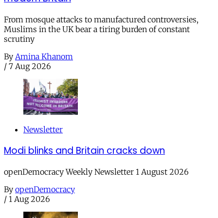
From mosque attacks to manufactured controversies,
Muslims in the UK bear a tiring burden of constant
scrutiny
By
Amina Khanom
/
7 Aug 2026
Newsletter
Modi blinks and Britain cracks down
openDemocracy Weekly Newsletter 1 August 2026
By
openDemocracy
/
1 Aug 2026