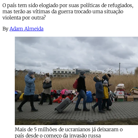
O país tem sido elogiado por suas políticas de refugiados,
mas terão as vítimas da guerra trocado uma situação
violenta por outra?
By
Adam Almeida
Mais de 5 milhões de ucranianos já deixaram o
país desde o começo da invasão russa