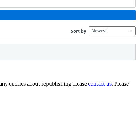
 any queries about republishing please
contact us
. Please