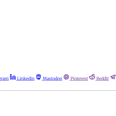
gram
Linkedin
Mastodon
Pinterest
Reddit