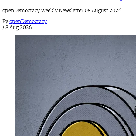
openDemocracy Weekly Newsletter 08 August 2026
By
openDemocracy
/
8 Aug 2026