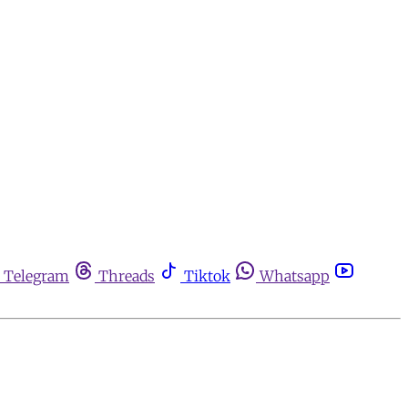
Telegram
Threads
Tiktok
Whatsapp