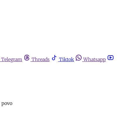
Telegram
Threads
Tiktok
Whatsapp
u povo