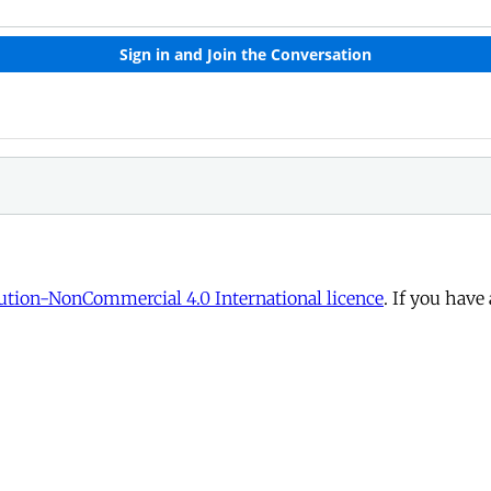
tion-NonCommercial 4.0 International licence
. If you have