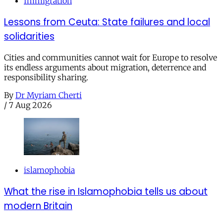
Immigration
Lessons from Ceuta: State failures and local
solidarities
Cities and communities cannot wait for Europe to resolve
its endless arguments about migration, deterrence and
responsibility sharing.
By
Dr Myriam Cherti
/
7 Aug 2026
islamophobia
What the rise in Islamophobia tells us about
modern Britain