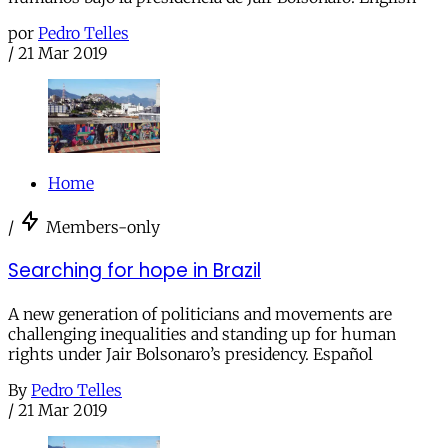
por
Pedro Telles
/
21 Mar 2019
Home
/
Members-only
Searching for hope in Brazil
A new generation of politicians and movements are
challenging inequalities and standing up for human
rights under Jair Bolsonaro’s presidency. Español
By
Pedro Telles
/
21 Mar 2019