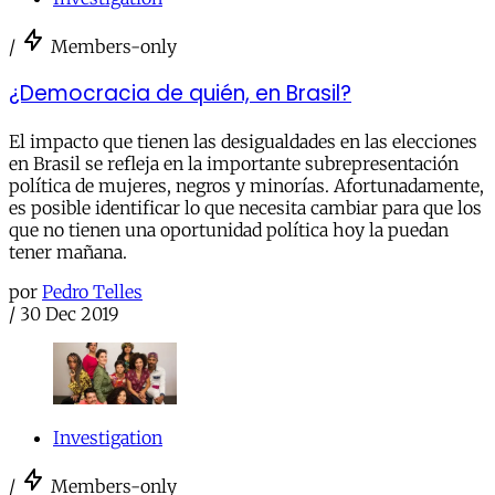
/
Members-only
¿Democracia de quién, en Brasil?
El impacto que tienen las desigualdades en las elecciones
en Brasil se refleja en la importante subrepresentación
política de mujeres, negros y minorías. Afortunadamente,
es posible identificar lo que necesita cambiar para que los
que no tienen una oportunidad política hoy la puedan
tener mañana.
por
Pedro Telles
/
30 Dec 2019
Investigation
/
Members-only