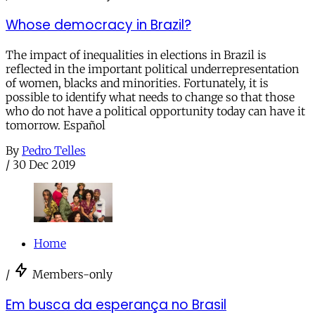
Whose democracy in Brazil?
The impact of inequalities in elections in Brazil is
reflected in the important political underrepresentation
of women, blacks and minorities. Fortunately, it is
possible to identify what needs to change so that those
who do not have a political opportunity today can have it
tomorrow. Español
By
Pedro Telles
/
30 Dec 2019
Home
/
Members-only
Em busca da esperança no Brasil