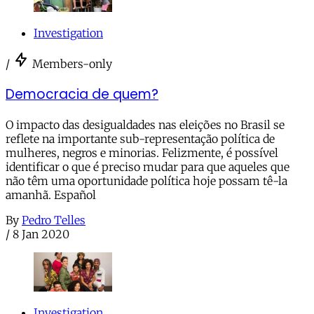
Investigation
/
Members-only
Democracia de quem?
O impacto das desigualdades nas eleições no Brasil se
reflete na importante sub-representação política de
mulheres, negros e minorias. Felizmente, é possível
identificar o que é preciso mudar para que aqueles que
não têm uma oportunidade política hoje possam tê-la
amanhã. Español
By
Pedro Telles
/
8 Jan 2020
Investigation