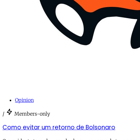
Opinion
/
Members-only
Como evitar um retorno de Bolsonaro