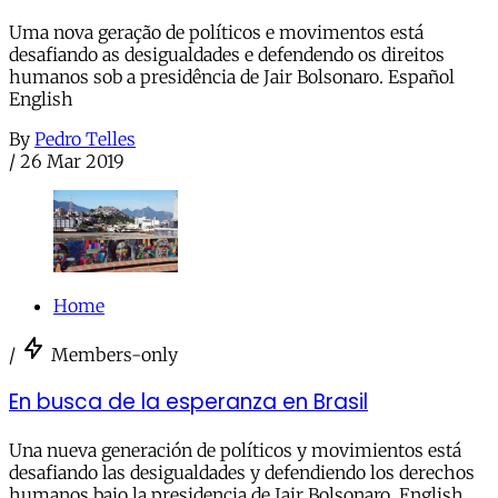
Uma nova geração de políticos e movimentos está
desafiando as desigualdades e defendendo os direitos
humanos sob a presidência de Jair Bolsonaro. Español
English
By
Pedro Telles
/
26 Mar 2019
Home
/
Members-only
En busca de la esperanza en Brasil
Una nueva generación de políticos y movimientos está
desafiando las desigualdades y defendiendo los derechos
humanos bajo la presidencia de Jair Bolsonaro. English