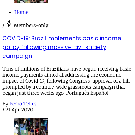
Home
/
Members-only
COVID-19: Brazil implements basic income
policy following massive civil society
campaign
Tens of millions of Brazilians have begun receiving basic
income payments aimed at addressing the economic
impact of Covid-19, following Congress’ approval of a bill
prompted by a country-wide grassroots campaign that
began just three weeks ago. Português Español
By
Pedro Telles
/
21 Apr 2020