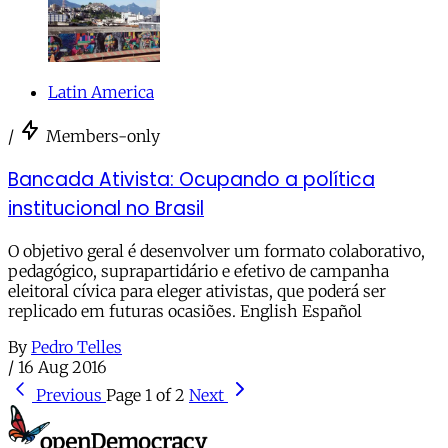
Latin America
/
Members-only
Bancada Ativista: Ocupando a política
institucional no Brasil
O objetivo geral é desenvolver um formato colaborativo,
pedagógico, suprapartidário e efetivo de campanha
eleitoral cívica para eleger ativistas, que poderá ser
replicado em futuras ocasiões. English Español
By
Pedro Telles
/
16 Aug 2016
Previous
Page 1 of 2
Next