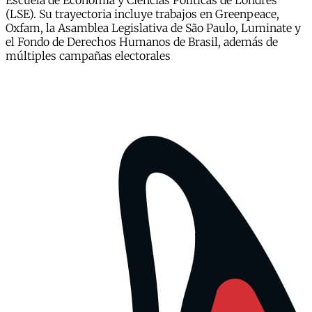
Escuela de Economía y Ciencias Políticas de Londres
(LSE). Su trayectoria incluye trabajos en Greenpeace,
Oxfam, la Asamblea Legislativa de São Paulo, Luminate y
el Fondo de Derechos Humanos de Brasil, además de
múltiples campañas electorales