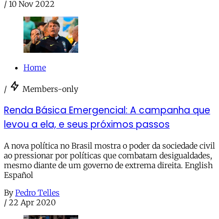
/
10 Nov 2022
Home
/
Members-only
Renda Básica Emergencial: A campanha que
levou a ela, e seus próximos passos
A nova política no Brasil mostra o poder da sociedade civil
ao pressionar por políticas que combatam desigualdades,
mesmo diante de um governo de extrema direita. English
Español
By
Pedro Telles
/
22 Apr 2020