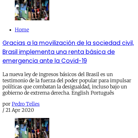
Home
Gracias a la movilización de la sociedad civil,
Brasil implementa una renta básica de
emergencia ante la Covid-19
La nueva ley de ingresos básicos del Brasil es un
testimonio de la fuerza del poder popular para impulsar
políticas que combatan la desigualdad, incluso bajo un
gobierno de extrema derecha. English Português
por
Pedro Telles
/
21 Apr 2020