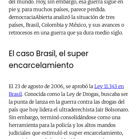
del mundo. Hoy, sin embargo, esa guerra sigue en
pie y, para muchos países, parece perdida.
democraciaAbierta analizó la situación de tres
países, Brasil, Colombia y México, y sus avances o
retrocesos en una guerra que ya dura medio siglo.
El caso Brasil, el super
encarcelamiento
El 23 de agosto de 2006, se aprobó la
Ley 11.343 en
Brasil
. Conocida como la Ley de Drogas, buscaba ser
la punta de lanza en la guerra contra las drogas del
país que hoy lidera el ultraderechista Jair Bolsonaro.
Sin embargo, terminó consolidándose como una
herramienta para la policía y los altos mandos
judiciales que estimuló el super encarcelamiento,