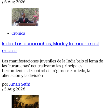
/
6 Aug 2026
Crónica
India: Las cucarachas, Modi y la muerte del
miedo
Las manifestaciones juveniles de la India bajo el lema de
las ‘cucarachas’ neutralizaron las principales
herramientas de control del régimen: el miedo, la
alienación y la división
por
Aman Sethi
/
5 Aug 2026