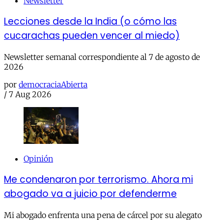
Newsletter
Lecciones desde la India (o cómo las
cucarachas pueden vencer al miedo)
Newsletter semanal correspondiente al 7 de agosto de
2026
por
democraciaAbierta
/
7 Aug 2026
Opinión
Me condenaron por terrorismo. Ahora mi
abogado va a juicio por defenderme
Mi abogado enfrenta una pena de cárcel por su alegato