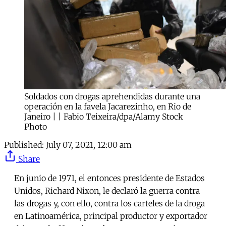
Soldados con drogas aprehendidas durante una
operación en la favela Jacarezinho, en Rio de
Janeiro | | Fabio Teixeira/dpa/Alamy Stock
Photo
Published:
July 07, 2021, 12:00 am
Share
En junio de 1971, el entonces presidente de Estados
Unidos, Richard Nixon, le declaró la guerra contra
las drogas y, con ello, contra los carteles de la droga
en Latinoamérica, principal productor y exportador