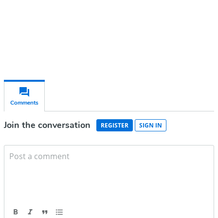
Already have an account?
Sign in