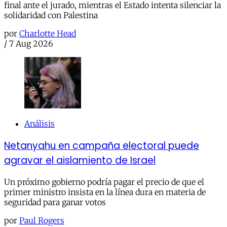
final ante el jurado, mientras el Estado intenta silenciar la
solidaridad con Palestina
por
Charlotte Head
/
7 Aug 2026
Análisis
Netanyahu en campaña electoral puede
agravar el aislamiento de Israel
Un próximo gobierno podría pagar el precio de que el
primer ministro insista en la línea dura en materia de
seguridad para ganar votos
por
Paul Rogers