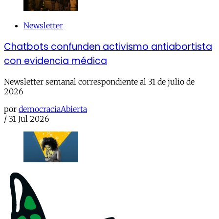
Newsletter
Chatbots confunden activismo antiabortista
con evidencia médica
Newsletter semanal correspondiente al 31 de julio de
2026
por
democraciaAbierta
/
31 Jul 2026