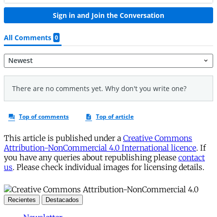
This article is published under a
Creative Commons
Attribution-NonCommercial 4.0 International licence
. If
you have any queries about republishing please
contact
us
. Please check individual images for licensing details.
Recientes
Destacados