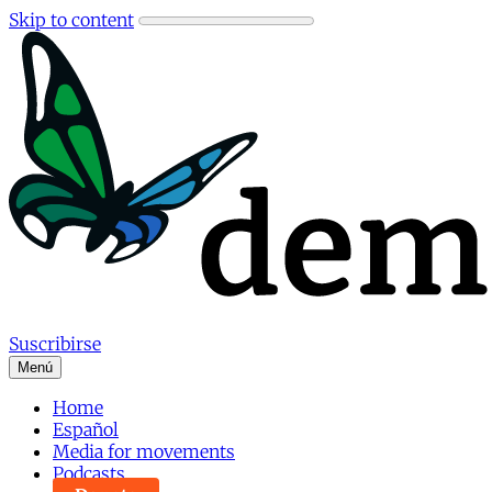
Skip to content
Suscribirse
Menú
Home
Español
Media for movements
Podcasts