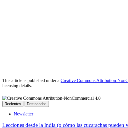
This article is published under a
Creative Commons Attribution-NonCo
licensing details.
Recientes
Destacados
Newsletter
Lecciones desde la India (o cómo las cucarachas pueden 