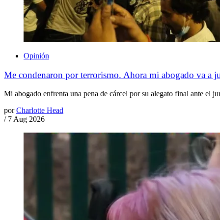
Opinión
Me condenaron por terrorismo. Ahora mi abogado va a j
Mi abogado enfrenta una pena de cárcel por su alegato final ante el jur
por
Charlotte Head
/
7 Aug 2026