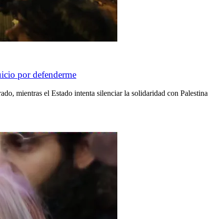
uicio por defenderme
ado, mientras el Estado intenta silenciar la solidaridad con Palestina