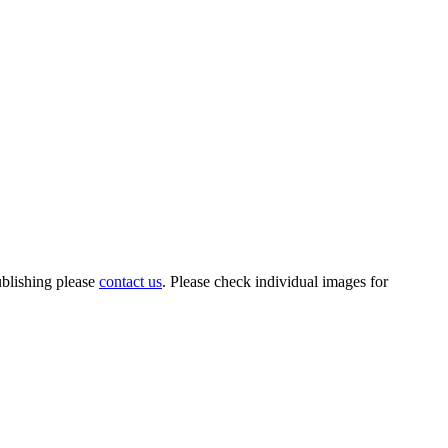
ublishing please
contact us
. Please check individual images for