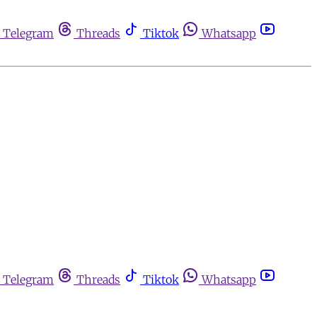
Telegram
Threads
Tiktok
Whatsapp
Telegram
Threads
Tiktok
Whatsapp