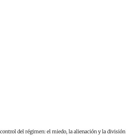
ontrol del régimen: el miedo, la alienación y la división