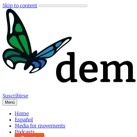
Skip to content
Suscribirse
Menú
Home
Español
Media for movements
Podcasts