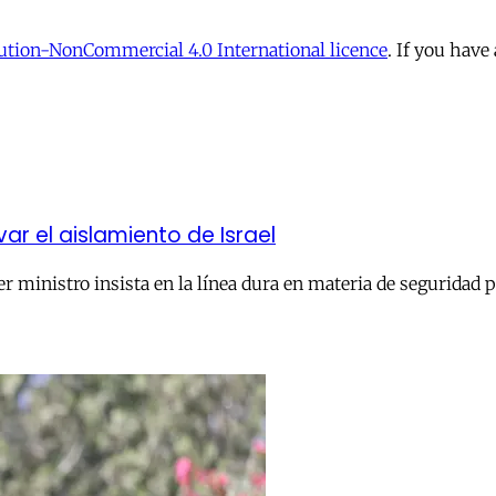
tion-NonCommercial 4.0 International licence
. If you have
 el aislamiento de Israel
r ministro insista en la línea dura en materia de seguridad 