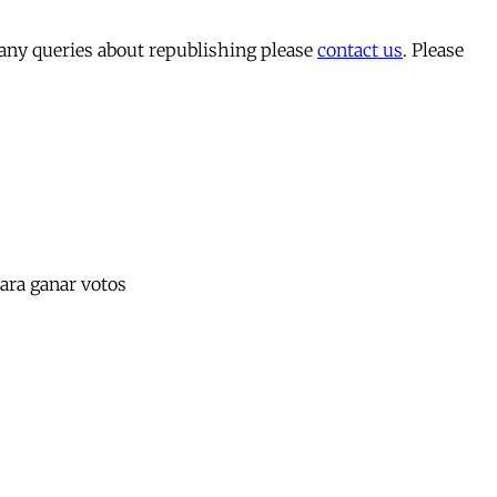
 any queries about republishing please
contact us
. Please
para ganar votos