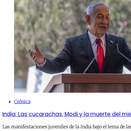
Crónica
India: Las cucarachas, Modi y la muerte del m
Las manifestaciones juveniles de la India bajo el lema de la